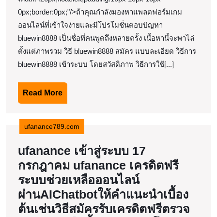
แจก
0px;border:0px;"/>ถ้าคุณกำลังมองหาแพลตฟอร์มเกม
โค้ด
ออนไลน์ที่เข้าใจง่ายและมีโปรโมชั่นตอบปัญหา
สุ่ม
bluewin8888 เป็นชื่อที่คนพูดถึงหลายครั้ง เนื้อหานี้จะพาไล่
เคร
ตั้งแต่ภาพรวม วิธี bluewin8888 สมัคร แบบละเอียด วิธีการ
bluewin8888 เข้าระบบ โดยสวัสดิภาพ วิธีการใช้[...]
ฟรี
ราย
Read
Read More
ชั่ว
More
ผ่าน
หน้า
ufanance789.com
เว็บ
ufanance เข้าสู่ระบบ 17
ระบ
กรกฎาคม ufanance เครดิตฟรี
จะแ
ระบบช่วยเหลือออนไลน์
เตือ
ผ่านAIChatbotให้คำแนะนำเบื้อง
อัตโ
ต้นเช่นวิธีสมัครรับเครดิตฟรีตรวจ
เมื่อ