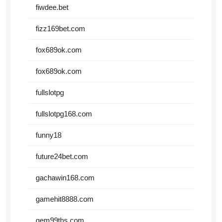
fiwdee.bet
fizz169bet.com
fox689ok.com
fox689ok.com
fullslotpg
fullslotpg168.com
funny18
future24bet.com
gachawin168.com
gamehit8888.com
gem99ths.com