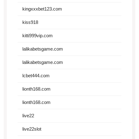
kingxxxbet123.com
kiss918
kitti999vip.com
lalikabetsgame.com
lalikabetsgame.com
lcbet444.com
lionth168.com
lionth168.com
live22
live22slot