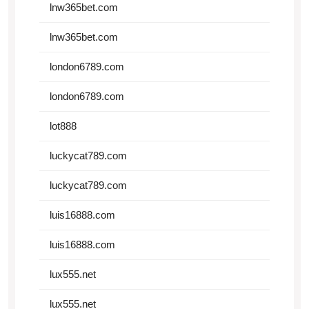
lnw365bet.com
lnw365bet.com
london6789.com
london6789.com
lot888
luckycat789.com
luckycat789.com
luis16888.com
luis16888.com
lux555.net
lux555.net