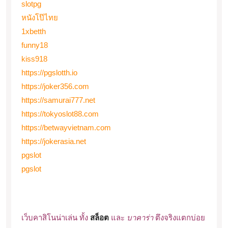
slotpg
หนังโป๊ไทย
1xbetth
funny18
kiss918
https://pgslotth.io
https://joker356.com
https://samurai777.net
https://tokyoslot88.com
https://betwayvietnam.com
https://jokerasia.net
pgslot
pgslot
เว็บคาสิโนน่าเล่น ทั้ง
สล็อต
และ
บาคาร่า
ตึงจริงแตกบ่อย