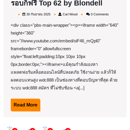
wdc888
รอบก็ฟรี Top 62 by Blondell
เข้า
30
Carl
30 กันยายน 2025
Carl Wood
0 Comments
สู่
กันยายน
Wood
2025
<div class="pbs-main-wrapper"><p><iframe width="640"
ระบบ
height="360"
4
src="//www.youtube.com/embed/oiF46_mQpl0"
Septem
frameborder="0" allowfullscreen
wdc888
style="float:left;padding:10px 10px 10px
เกม
0px;border:0px;"></iframe>แม้คุณกำลังมองหา
คัด
แพลตฟอร์มสล็อตออนไลน์ที่ปลอดภัย ใช้งานง่าย แล้วก็ให้
เกรด
ผลตอบแทนสูง wdc888 เป็นช่องทางที่ตอบปัญหาที่สุด ด้วย
ระบบ wdc888 สมัคร ที่ไม่ซับซ้อน <a[...]
พรีเมียม
ฝาก
Read
Read More
ง่าย
More
ผ่าน
QR