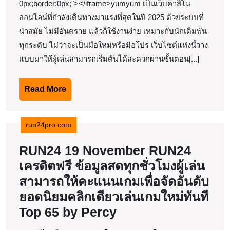
ระบบ
0px;border:0px;"></iframe>yumyum เป็นเว็บคาสิโน
หรือ
โบนัส
ออนไลน์ที่กำลังเดินทางมาแรงที่สุดในปี 2025 ด้วยระบบที่
ขั้น
เข้า
นำสมัย ไม่มีอันตราย แล้วก็ใช้งานง่าย เหมาะกับนักเดิมพัน
ตอน
ทุกระดับ ไม่ว่าจะเป็นมือใหม่หรือมือโปร เว็บไซต์แห่งนี้วาง
จริง
กด
แบบมาให้ผู้เล่นสามารถเริ่มต้นได้สะดวกผ่านขั้นตอน[...]
คา
รับ
สิ
โบนัส
Read
Read More
โน
ต่างๆ
More
สด
ลด
มาตรฐาน
run24pro.com
ภาระ
สูง
การ
RUN24 19 November RUN24
เล่น
รอ
เครดิตฟรี ข้อมูลสดทุกชั่วโมงผู้เล่น
แล้ว
เจ้า
สามารถให้คะแนนเกมเพื่อจัดอันดับ
ไม่
หน้าที่
ยอดนิยมคลิกเดียวเล่นเกมใหม่ทันที
ผิด
และ
RUN24
Top 65 by Percy
หวัง
ตอบ
19