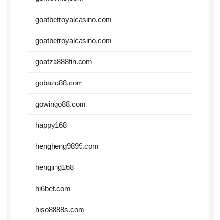
goatbetroyalcasino.com
goatbetroyalcasino.com
goatza888fin.com
gobaza88.com
gowingo88.com
happy168
hengheng9899.com
hengjing168
hi6bet.com
hiso8888s.com