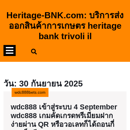
Skip
to
Heritage-BNK.com: บริการส่ง
content
Skip
ออกสินค้าการเกษตร heritage
to
bank trivoli il
content
Open
Menu
วัน:
30 กันยายน 2025
wdc888bets.com
wdc888 เข้าสู่ระบบ 4 September
wdc888 เกมคัดเกรดพรีเมียมฝาก
ง่ายผ่าน QR หรือวอเลทก็ได้ถอนกี่