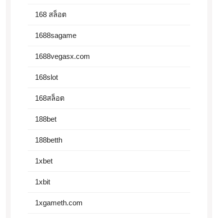
168 สล็อต
1688sagame
1688vegasx.com
168slot
168สล็อต
188bet
188betth
1xbet
1xbit
1xgameth.com