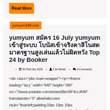
ออนไลน์
Read
Read More
ผ่านAIChatbotให้
More
คำ
แนะนำ
yumyum168.com
เบื้อง
yumyum สมัคร 16 July yumyum
ต้น
เข้าสู่ระบบ โบนัสเข้าจริงคาสิโนสด
เช่น
มาตรฐานสูงเล่นแล้วไม่ผิดหวัง Top
วิธี
yumyum
24 by Booker
สมัคร
สมัคร
รับ
30
Carl
30 กันยายน 2025
Carl Wood
0 Comments
16
กันยายน
Wood
เครดิต
2025
<div class="pbs-main-wrapper"><p><iframe
July
ฟรี
loading="lazy" width="640" height="360"
yumyum
ตรวจ
src="//www.youtube.com/embed/8eU6F4cc3NM"
เข้า
สอบ
frameborder="0" allowfullscreen
สู่
style="float:left;padding:10px 10px 10px
ยอด