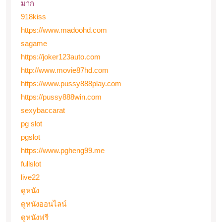
มาก
918kiss
https://www.madoohd.com
sagame
https://joker123auto.com
http://www.movie87hd.com
https://www.pussy888play.com
https://pussy888win.com
sexybaccarat
pg slot
pgslot
https://www.pgheng99.me
fullslot
live22
ดูหนัง
ดูหนังออนไลน์
ดูหนังฟรี