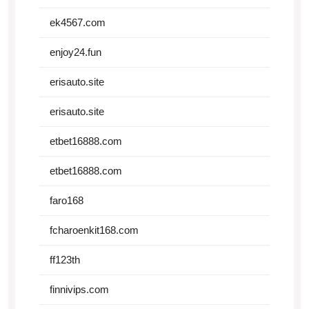
ek4567.com
enjoy24.fun
erisauto.site
erisauto.site
etbet16888.com
etbet16888.com
faro168
fcharoenkit168.com
ff123th
finnivips.com