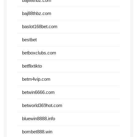
baj88thbz.com
baj88thbz.com
baslot168bet.com
bestbet
betboxclubs.com
betflixtikto
betm4vip.com
betwin6666.com
betworld369hot.com
bluewin8888.info
bombet888.win