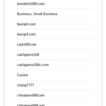
boonlert1688.com
Business, Small Business
bwvip4.com
bwvip4.com
carlo999.net
cashgame168
cashgame168x.com
Casino
chang7777
chinatown888.win
chinatown888.win