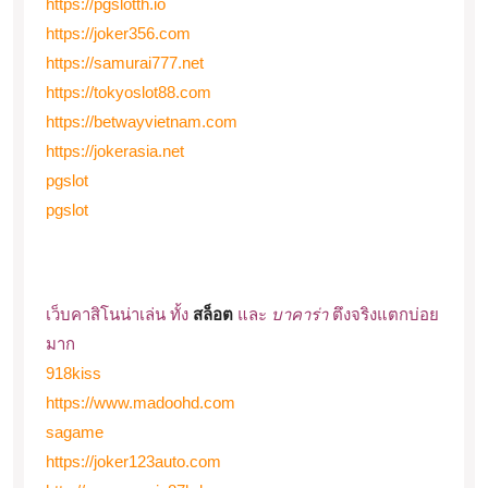
https://pgslotth.io
https://joker356.com
https://samurai777.net
https://tokyoslot88.com
https://betwayvietnam.com
https://jokerasia.net
pgslot
pgslot
เว็บคาสิโนน่าเล่น ทั้ง
สล็อต
และ
บาคาร่า
ตึงจริงแตกบ่อย
มาก
918kiss
https://www.madoohd.com
sagame
https://joker123auto.com