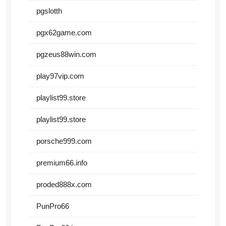
pgslotth
pgx62game.com
pgzeus88win.com
play97vip.com
playlist99.store
playlist99.store
porsche999.com
premium66.info
proded888x.com
PunPro66