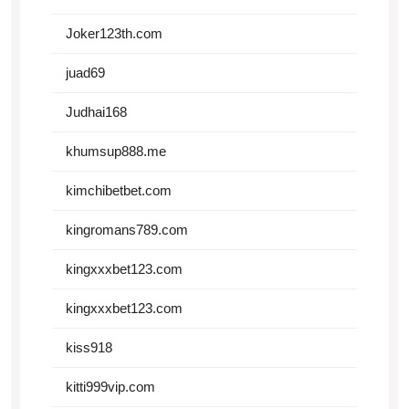
Joker123th.com
juad69
Judhai168
khumsup888.me
kimchibetbet.com
kingromans789.com
kingxxxbet123.com
kingxxxbet123.com
kiss918
kitti999vip.com