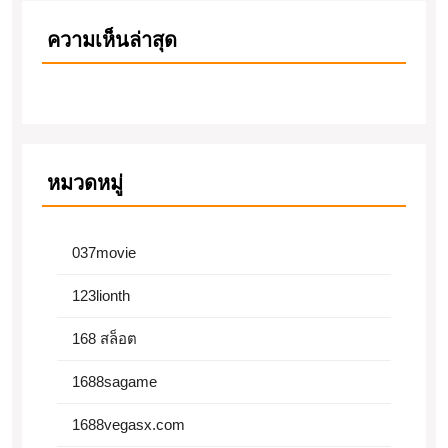
ความเห็นล่าสุด
หมวดหมู่
037movie
123lionth
168 สล็อต
1688sagame
1688vegasx.com