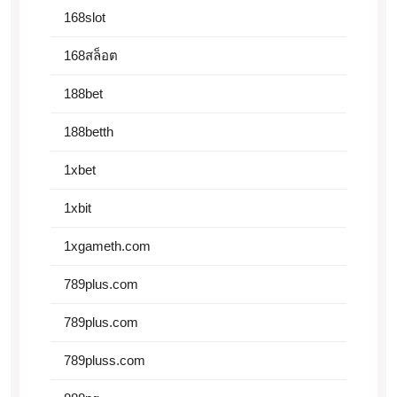
168slot
168สล็อต
188bet
188betth
1xbet
1xbit
1xgameth.com
789plus.com
789plus.com
789pluss.com