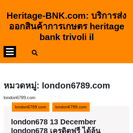
Skip
to
Heritage-BNK.com: บริการส่ง
content
Skip
ออกสินค้าการเกษตร heritage
to
bank trivoli il
content
Open
Menu
หมวดหมู่:
london6789.com
london6789.com
london6789.com
london6789.com
london678 13 December
london678 เครดิตฟรี ได้ลุ้น