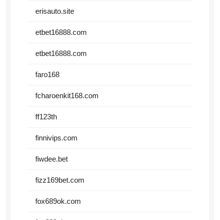
erisauto.site
etbet16888.com
etbet16888.com
faro168
fcharoenkit168.com
ff123th
finnivips.com
fiwdee.bet
fizz169bet.com
fox689ok.com