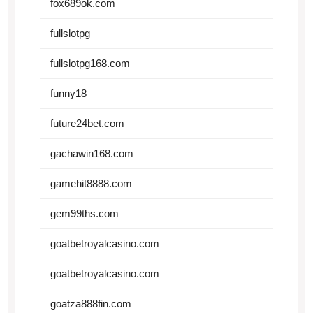
fox689ok.com
fullslotpg
fullslotpg168.com
funny18
future24bet.com
gachawin168.com
gamehit8888.com
gem99ths.com
goatbetroyalcasino.com
goatbetroyalcasino.com
goatza888fin.com