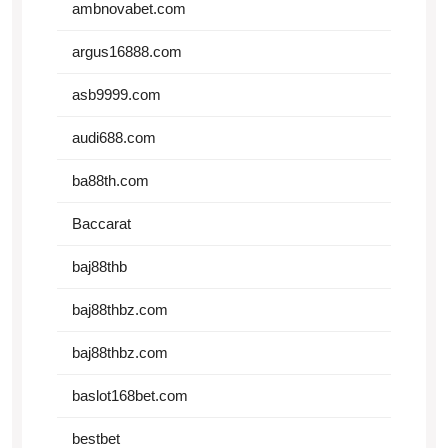
ambnovabet.com
argus16888.com
asb9999.com
audi688.com
ba88th.com
Baccarat
baj88thb
baj88thbz.com
baj88thbz.com
baslot168bet.com
bestbet