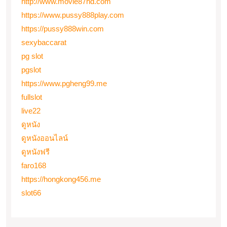
http://www.movie87hd.com
https://www.pussy888play.com
https://pussy888win.com
sexybaccarat
pg slot
pgslot
https://www.pgheng99.me
fullslot
live22
ดูหนัง
ดูหนังออนไลน์
ดูหนังฟรี
faro168
https://hongkong456.me
slot66