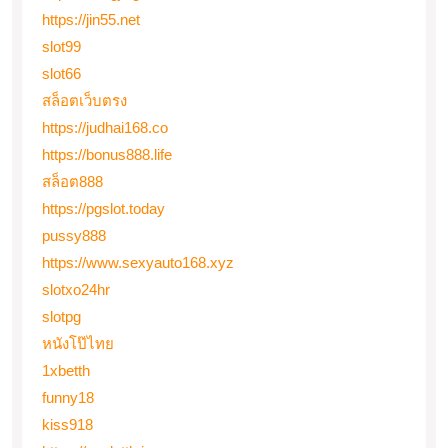
https://jin55.net
slot99
slot66
สล็อตเว็บตรง
https://judhai168.co
https://bonus888.life
สล็อต888
https://pgslot.today
pussy888
https://www.sexyauto168.xyz
slotxo24hr
slotpg
หนังโป๊ไทย
1xbetth
funny18
kiss918