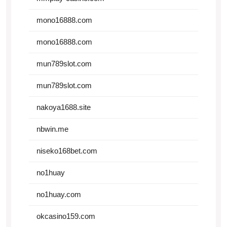
mono16888.com
mono16888.com
mun789slot.com
mun789slot.com
nakoya1688.site
nbwin.me
niseko168bet.com
no1huay
no1huay.com
okcasino159.com