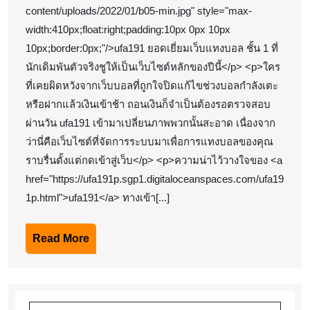
เว็บ
content/uploads/2022/01/b05-min.jpg" style="max-
คา
แทง
width:410px;float:right;padding:10px 0px 10px
สิโน
บอล
10px;border:0px;"/>ufa191 ยอดเยี่ยมเว็บแทงบอล ชั้น 1 ที่
เว็บ
รวม
นักเดิมพันตัวจริงชูให้เป็นเว็บไซต์หลักของปีนี้</p> <p>ใคร
แม่
คา
ที่เคยผิดหวังจากเว็บบอลที่ถูกใจปิดแก้ไขช่วงบอลกำลังเตะ
เครดิต
สิ
หรือฝากแล้วเงินเข้าช้า ถอนเงินก็จำเป็นต้องรอตรวจสอบ
ฟรี
ผ่านวัน ufa191 เข้ามาเปลี่ยนภาพพวกนั้นสะอาด เนื่องจาก
โน
Top
ว่านี่คือเว็บไซต์ที่จัดการระบบมาเพื่อการแทงบอลของคุณ
ที่
69
ราบรื่นตั้งแต่กดเข้าสู่เว็บ</p> <p>ความน่าไว้วางใจของ <a
ดี
href="https://ufa191p.sgp1.digitaloceanspaces.com/ufa19
by
ที่สุด
1p.html">ufa191</a> ทางเข้า[...]
Thanh
ฝาก–
ถอน
Read
Read More
เร็ว
More
เล่น
ง่าย
Search