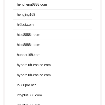
hengheng9899.com
hengjing168
hi6bet.com
hiso8888s.com
hiso8888s.com
hubbet168.com
hyperclub-casino.com
hyperclub-casino.com
ib888pro.bet
infyplus888.com