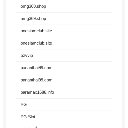
omg369.shop
omg369.shop
onesiamclub.site
onesiamclub.site
p2vvip
pananthai99.com
pananthai99.com
paramax1688.info
PG
PG Slot