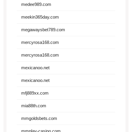
medee989.com
meekin365day.com
megawaysbet789.com
mercyrosa168.com
mercyrosa168.com
mexicanoo.net
mexicanoo.net
mfj889xx.com
mia88th.com
mmgoldsbets.com
mmplay-casino.com