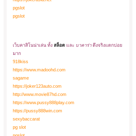
pgslot
pgslot
เว็บคาสิโนน่าเล่น ทั้ง
สล็อต
และ
บาคาร่า
ตึงจริงแตกบ่อย
มาก
918kiss
https://www.madoohd.com
sagame
https://joker123auto.com
http://www.movie87hd.com
https://www.pussy888play.com
https://pussy888win.com
sexybaccarat
pg slot
pgslot