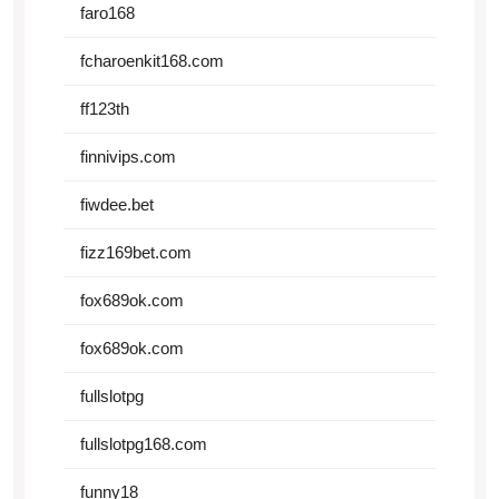
faro168
fcharoenkit168.com
ff123th
finnivips.com
fiwdee.bet
fizz169bet.com
fox689ok.com
fox689ok.com
fullslotpg
fullslotpg168.com
funny18