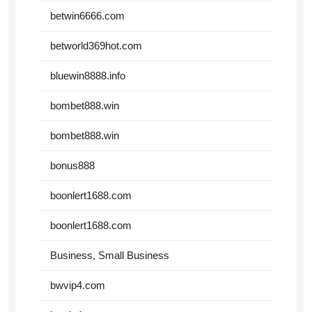
betwin6666.com
betworld369hot.com
bluewin8888.info
bombet888.win
bombet888.win
bonus888
boonlert1688.com
boonlert1688.com
Business, Small Business
bwvip4.com