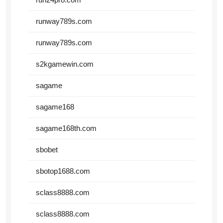
runway789s.com
runway789s.com
s2kgamewin.com
sagame
sagame168
sagame168th.com
sbobet
sbotop1688.com
sclass8888.com
sclass8888.com