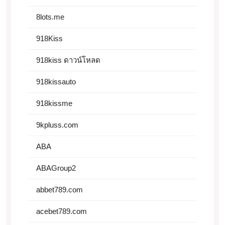
8lots.me
918Kiss
918kiss ดาวน์โหลด
918kissauto
918kissme
9kpluss.com
ABA
ABAGroup2
abbet789.com
acebet789.com