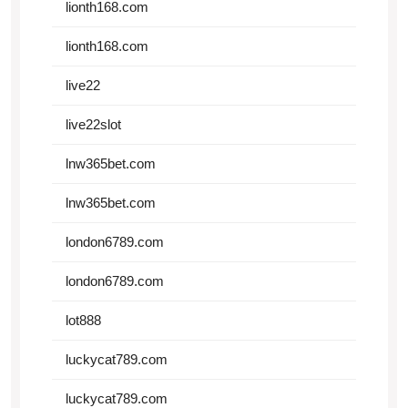
lionth168.com
lionth168.com
live22
live22slot
lnw365bet.com
lnw365bet.com
london6789.com
london6789.com
lot888
luckycat789.com
luckycat789.com