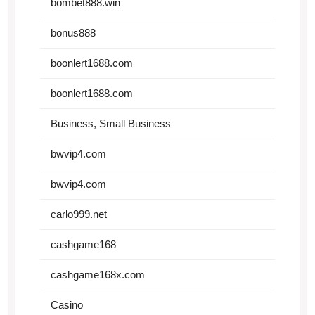
bombet888.win
bonus888
boonlert1688.com
boonlert1688.com
Business, Small Business
bwvip4.com
bwvip4.com
carlo999.net
cashgame168
cashgame168x.com
Casino