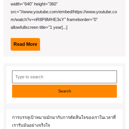
width="640" height="360"
เล่น
src="//www.youtube.com/embed/https://www.youtube.co
ง่าย
m/watch?v=nR8P8MHE3sY" frameborder="0"
ได้
allowfullscreen title="1 year[...]
ไว
จ่าย
Read
Read More
เร็ว
More
ยู
ส
Search
เดียว
for:
เล่น
ได้
ทุก
ค่าย
การบรรลุเป้าหมายมักมากับการตัดสินใจของเราในเวลาที่
เงิน
เรารับมันอย่างจริงใจ
ชัวร์