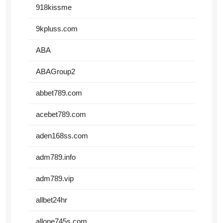
918kissme
9kpluss.com
ABA
ABAGroup2
abbet789.com
acebet789.com
aden168ss.com
adm789.info
adm789.vip
allbet24hr
allone745s.com