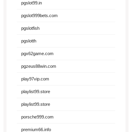
pgslot99.in
pgslot999bets.com
pgslotfish
pgslotth
pgx62game.com
pgzeus88win.com
play97vip.com
playlist99.store
playlist99.store
porsche999.com
premium66.info