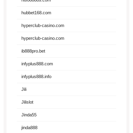
hubbet168.com
hyperclub-casino.com
hyperclub-casino.com
ib888pro.bet
infyplus888.com
infyplus888.info
Jili
Jilislot
Jinda55
jinda888