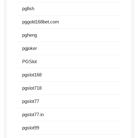
pgfish
pggold168bet.com
pgheng
pgjoker
PGSlot
pgslot168
pgslot718
pgslot77
pgslot77.in
pgslot99