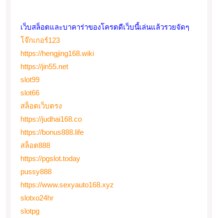
โอน
ไว
เว็บสล็อตและบาคาร่าของโครตดีเว็บนี้เล่นแล้วรวยจัดๆ
เครดิต
โจ๊กเกอร์123
https://hengjing168.wiki
ฟรี
https://jin55.net
ถอน
slot99
ได้
slot66
จริง
สล็อตเว็บตรง
p2vvip
https://judhai168.co
อัป
https://bonus888.life
เดท
สล็อต888
ใหม่
https://pgslot.today
ปั่น
pussy888
https://www.sexyauto168.xyz
แปบ
slotxo24hr
เดียว
slotpg
แจ็ค