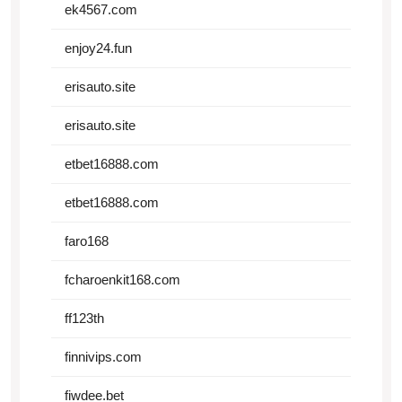
ek4567.com
enjoy24.fun
erisauto.site
erisauto.site
etbet16888.com
etbet16888.com
faro168
fcharoenkit168.com
ff123th
finnivips.com
fiwdee.bet