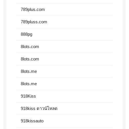
789plus.com
789pluss.com
888pg
8lots.com
8lots.com
8lots.me
8lots.me
918Kiss
918kiss ดาวน์โหลด
918kissauto