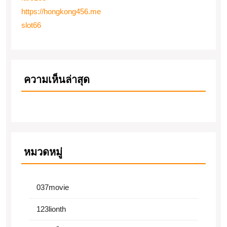
https://hongkong456.me
slot66
ความเห็นล่าสุด
หมวดหมู่
037movie
123lionth