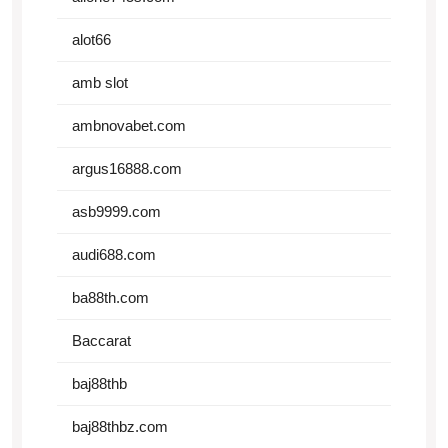
alot66
amb slot
ambnovabet.com
argus16888.com
asb9999.com
audi688.com
ba88th.com
Baccarat
baj88thb
baj88thbz.com