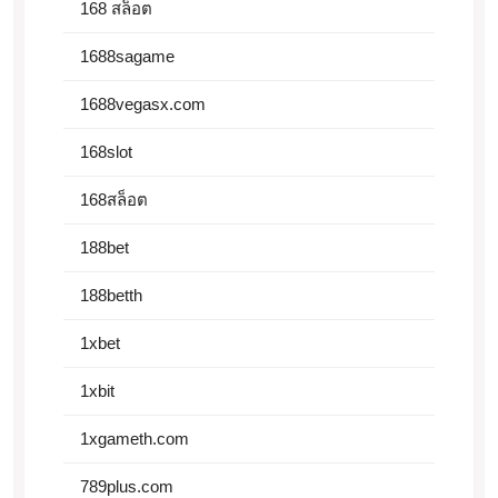
168 สล็อต
1688sagame
1688vegasx.com
168slot
168สล็อต
188bet
188betth
1xbet
1xbit
1xgameth.com
789plus.com