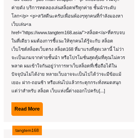
สล็อต
ให้
ค่ายดัง บริการทดลองเล่นสล็อตฟรีทุกค่าย ชั้นนำระดับ
เครดิต
เล่น
โลก</p> <p>สวัสดีนะครับเพื่อนพ้องๆทุกคนที่กำลังมองหา
ฟรี
เว็บเล่น<a
เยอะ
Top
href="https://www.tangtem168.asia/">สล็อต</a>ที่ครบจบ
ที่สุด
22
ในที่เดียว ผมต้องการชี้แนะให้ทุกคนได้รู้จะกับ สล็อต
pgslot
by
เว็บไซต์สล็อตเว็บตรง สล็อต168 ที่มาแรงที่สุดเวลานี้ ไม่ว่า
อยาก
Henry
จะเป็นเกมจากค่ายชั้นนำ หรือโปรโมชั่นสุดคุ้มที่คุณไม่ควร
มี
พลาด ผมเข้าใจกันอยู่ว่าการหาเว็บสล็อตที่เชื่อถือได้ใน
tangtem168
เงิน
ปัจจุบันไม่ได้ง่าย หลายเว็บอาจจะเป็นไปได้ว่าจะมีข้อแม้
Tangtem168.asia
เก็บ
เยอะ ฝาก-ถอนช้า หรือเล่นไปแล้วกระตุกกระทั่งหมดสนุก
สล็อต168
ต้อง
แต่ว่าสำหรับ สล็อต เว็บแห่งนี้ต่างออกไปครับ[...]
เวป
แทง
ไซต์
เต็ม168
Read
Read More
ตรง
More
Top
ทดลอง
13
tangtem168
เล่น
by