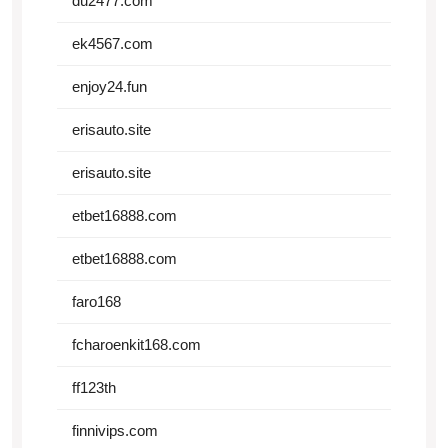
du2477.com
ek4567.com
enjoy24.fun
erisauto.site
erisauto.site
etbet16888.com
etbet16888.com
faro168
fcharoenkit168.com
ff123th
finnivips.com