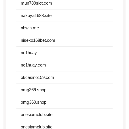
mun789slot.com
nakoya1688.site
nbwin.me
niseko168bet.com
no1huay
no1huay.com
okcasino159.com
omg369.shop
omg369.shop
onesiamclub.site
onesiamclub.site