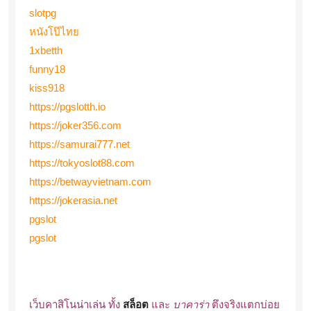
slotpg
หนังโป๊ไทย
1xbetth
funny18
kiss918
https://pgslotth.io
https://joker356.com
https://samurai777.net
https://tokyoslot88.com
https://betwayvietnam.com
https://jokerasia.net
pgslot
pgslot
เว็บคาสิโนน่าเล่น ทั้ง
สล็อต
และ
บาคาร่า
ตึงจริงแตกบ่อย