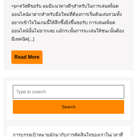
<p>สวัสดีขอรับ ผมมีแนวทางดีๆสำหรับในการเล่นสล็อต
แรก
ออนไลน์มาฝากสำหรับมือใหม่ที่ต้องการเริ่มต้นเล่นรวมทั้ง
ใน
อยากเข้าใจในเกมนี้ให้ลึกซึ้งยิ่งขึ้นขอรับ การเล่นสล็อต
ไทย
ออนไลน์นั้นไม่ยากเลย แม้กระนั้นการจะเล่นให้ชนะนั้นต้อง
ไม่
มีเทคนิค[...]
ผ่าน
เอเย่นต์
Read
Read More
ไม่
More
ล็อค
ยู
Search
ส
for:
แจก
เครดิต
ฟรี
จัด
การบรรลุเป้าหมายมักมากับการตัดสินใจของเราในเวลาที่
เต็ม