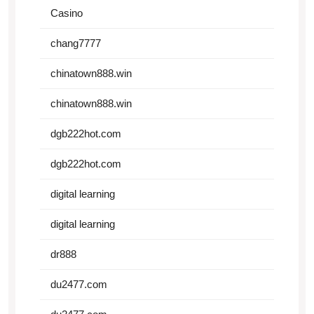
Casino
chang7777
chinatown888.win
chinatown888.win
dgb222hot.com
dgb222hot.com
digital learning
digital learning
dr888
du2477.com