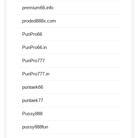
premium66.info
proded888x.com
PunPro66
PunPro66.in
PunPro777
PunPro777.in
puntaek66
puntaek77
Pussy888
pussy888fun