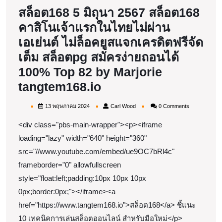
สล็อต
สล็อต168 5 มิถุนา 2567 สล็อต168
Alena
ฟรี
คาสิโนเจ้าแรกในไทยไม่ผ่าน
tangtem168.work
ไม่มี
เอเย่นต์ ไม่ล็อคยูสแจกเครดิตฟรีจัด
15
เงื่อนไข
เต็ม สล็อตpg สมัครง่ายถอนได้
สิง
18
100% Top 82 by Marjorie
หา
เมษา
สล็อต168
tangtem168.io
2025
2568
5
13
Carl
13 พฤษภาคม 2024
พนัน
Carl Wood
0 Comments
มิ
พฤษภาคม
Wood
ออนไลน์
2024
<div class="pbs-main-wrapper"><p><iframe
ถุนา
loading="lazy" width="640" height="360"
2567
src="//www.youtube.com/embed/ue9OC7bRl4c"
สล็อต168
frameborder="0" allowfullscreen
คา
style="float:left;padding:10px 10px 10px
สิ
0px;border:0px;"></iframe><a
โน
href="https://www.tangtem168.io">สล็อต168</a> ชี้แนะ
เจ้า
10 เทคนิคการเล่นสล็อตออนไลน์ สำหรับมือใหม่</p>