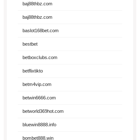
baj88thbz.com
baj88thbz.com
baslot168bet.com
bestbet
betboxclubs.com
betflixtikto
betm4vip.com
betwin6666.com
betworld369hot.com
bluewin8888.info
bombet888.win