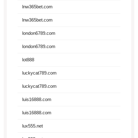
lnw365bet.com
lnw365bet.com
london6789.com
london6789.com
lot888
luckycat789.com
luckycat789.com
luis16888.com
luis16888.com
lux555.net