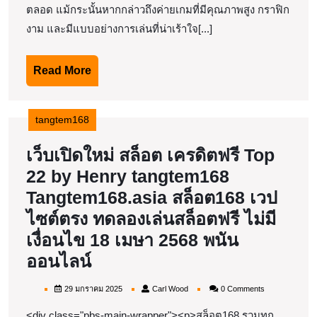
ตลอด แม้กระนั้นหากกล่าวถึงค่ายเกมที่มีคุณภาพสูง กราฟิก
คุ้ม
งาม และมีแบบอย่างการเล่นที่น่าเร้าใจ[...]
รับ
ทุน
Read
Read More
ฟรี
More
100
อัตรา
tangtem168
จ่าย
เว็บเปิดใหม่ สล็อต เครดิตฟรี Top
สูง
22 by Henry tangtem168
กว่า
Tangtem168.asia สล็อต168 เวป
เว็บ
ไซต์ตรง ทดลองเล่นสล็อตฟรี ไม่มี
อื่น
เงื่อนไข 18 เมษา 2568 พนัน
ระบบ
เว็บ
ออนไลน์
ล้ำ
เปิด
มี
29
Carl
29 มกราคม 2025
Carl Wood
0 Comments
ใหม่
มกราคม
Wood
เกม
2025
<div class="pbs-main-wrapper"><p>สล็อต168 รวมทุก