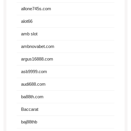
allone745s.com
alot66
amb slot
ambnovabet.com
argus16888.com
asb9999.com
audi688.com
ba88th.com
Baccarat
baj88thb