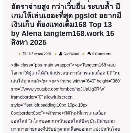
อัตราจ่ายสูง กว่าเว็บอื่น ระบบล้ำ มี
เกมให้เล่นเยอะที่สุด pgslot อยากมี
เงินเก็บ ต้องแทงเต็ม168 Top 13
by Alena tangtem168.work 15
Pgslot
สิงหา 2025
แทง
15
Carl
15 สิงหาคม 2025
Carl Wood
0 Comments
เต็ม168
สิงหาคม
Wood
2025
<div class="pbs-main-wrapper"><p>Tangtem168 มอบ
จ่าย
โอกาสให้ผู้เล่นได้สัมผัสประสบการณ์การเล่นสล็อต มิติใหม่
เต็ม
เล่นได้ทุกเกมส์</p> <p><iframe width="640" height="360"
ได้
src="//www.youtube.com/embed/hpJUaUg0Rfw"
เงิน
frameborder="0" allowfullscreen
จริง
style="float:left;padding:10px 10px 10px
ฝาก
0px;border:0px;"></iframe>มิติใหม่ที่การเล่นสล็อต
นี้
ออนไลน์ ในโลกของเกมพนันออนไลน์ปัจจุบัน มีค่ายเกม
มากมายก่ายกองที่ปรับปรุงเกมสล็อตออกมาแข่งขันกันโดย
เกิน