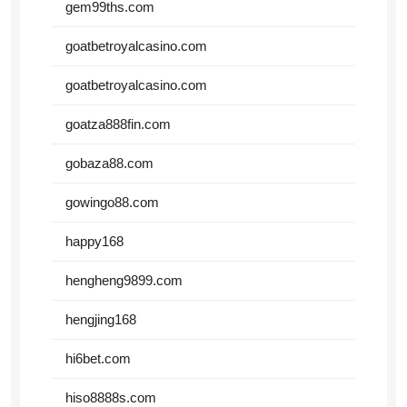
gem99ths.com
goatbetroyalcasino.com
goatbetroyalcasino.com
goatza888fin.com
gobaza88.com
gowingo88.com
happy168
hengheng9899.com
hengjing168
hi6bet.com
hiso8888s.com