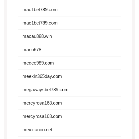
mac1bet789.com
mac1bet789.com
macau888.win
mario678
medee989.com
meekin365day.com
megawaysbet789.com
mercyrosa168.com
mercyrosa168.com
mexicanoo.net