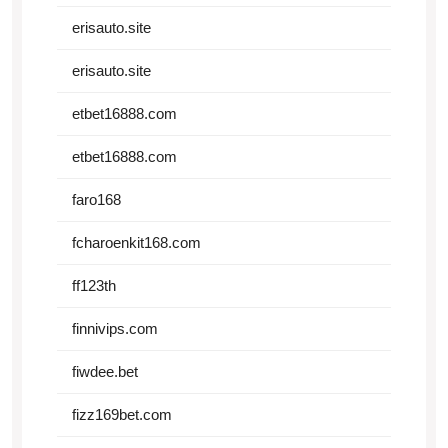
erisauto.site
erisauto.site
etbet16888.com
etbet16888.com
faro168
fcharoenkit168.com
ff123th
finnivips.com
fiwdee.bet
fizz169bet.com