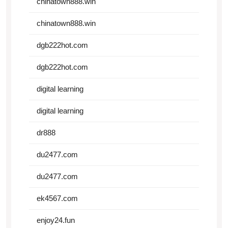
chinatown888.win
chinatown888.win
dgb222hot.com
dgb222hot.com
digital learning
digital learning
dr888
du2477.com
du2477.com
ek4567.com
enjoy24.fun