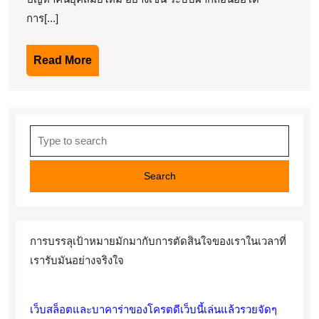
วัน
การ[...]
ฝาก
ถอน
Read
Read More
ออ
More
โต้
รวดเร็ว
ทันใจ
Search
for:
ถอน
เงิน
ได้
ทันที
Top
การบรรลุเป้าหมายมักมากับการตัดสินใจของเราในเวลาที่
81
เรารับมันอย่างจริงใจ
by
Alda
เว็บสล็อตและบาคาร่าของโครตดีเว็บนี้เล่นแล้วรวยจัดๆ