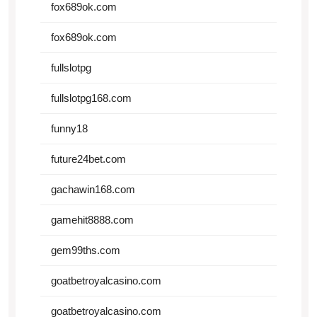
fox689ok.com
fox689ok.com
fullslotpg
fullslotpg168.com
funny18
future24bet.com
gachawin168.com
gamehit8888.com
gem99ths.com
goatbetroyalcasino.com
goatbetroyalcasino.com