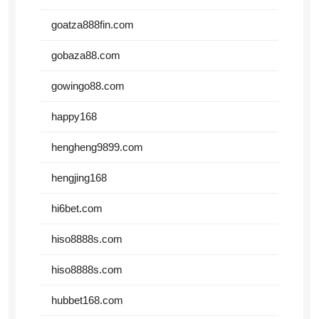
goatza888fin.com
gobaza88.com
gowingo88.com
happy168
hengheng9899.com
hengjing168
hi6bet.com
hiso8888s.com
hiso8888s.com
hubbet168.com