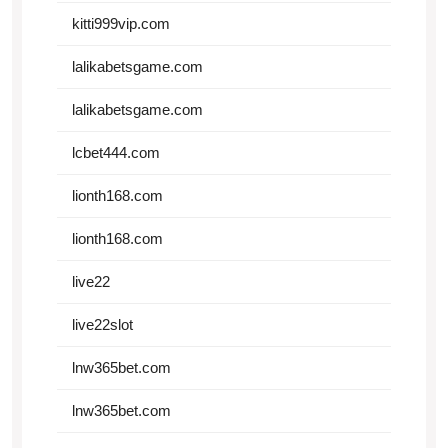
kitti999vip.com
lalikabetsgame.com
lalikabetsgame.com
lcbet444.com
lionth168.com
lionth168.com
live22
live22slot
lnw365bet.com
lnw365bet.com