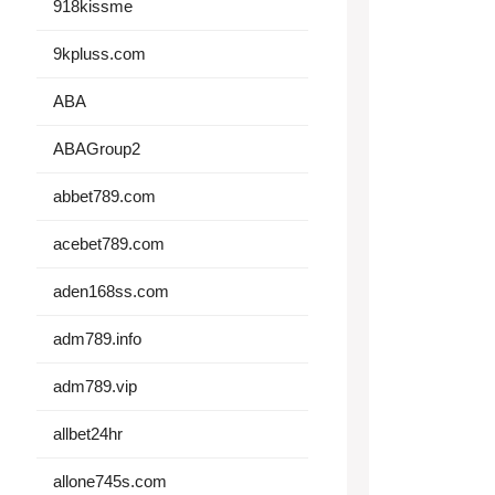
918kissme
9kpluss.com
ABA
ABAGroup2
abbet789.com
acebet789.com
aden168ss.com
adm789.info
adm789.vip
allbet24hr
allone745s.com