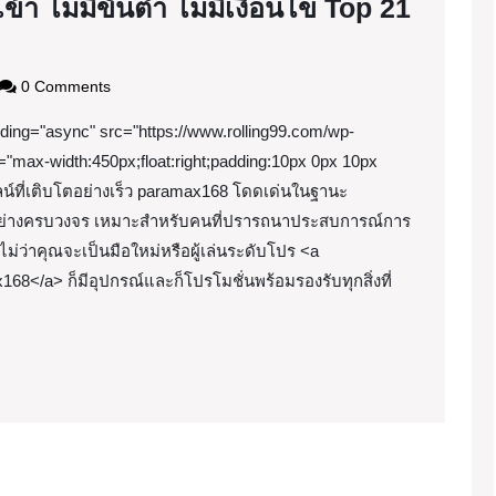
ข้า ไม่มีขั้นต่ำ ไม่มีเงื่อนไข Top 21
0 Comments
d
ing="async" src="https://www.rolling99.com/wp-
="max-width:450px;float:right;padding:10px 0px 10px
์ที่เติบโตอย่างเร็ว paramax168 โดดเด่นในฐานะ
้อย่างครบวงจร เหมาะสำหรับคนที่ปรารถนาประสบการณ์การ
ม่ว่าคุณจะเป็นมือใหม่หรือผู้เล่นระดับโปร <a
68</a> ก็มีอุปกรณ์และก็โปรโมชั่นพร้อมรองรับทุกสิ่งที่