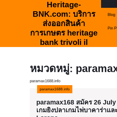
Skip
Heritage-
to
BNK.com: บริการ
content
Blog
Skip
ส่งออกสินค้า
to
Pin P
การเกษตร heritage
content
bank trivoli il
หมวดหมู่:
paramax
paramax1688.info
paramax1688.info
paramax168 สมัคร 26 July 
เกมยิงปลาเกมไพ่บาคาร่าและร