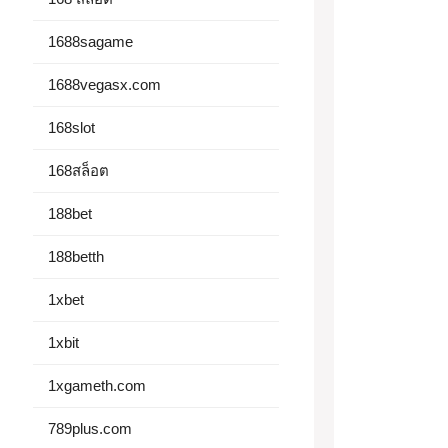
1688sagame
1688vegasx.com
168slot
168สล็อต
188bet
188betth
1xbet
1xbit
1xgameth.com
789plus.com