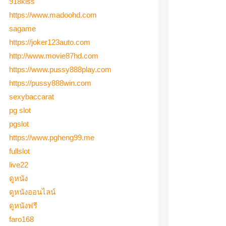
918kiss
https://www.madoohd.com
sagame
https://joker123auto.com
http://www.movie87hd.com
https://www.pussy888play.com
https://pussy888win.com
sexybaccarat
pg slot
pgslot
https://www.pgheng99.me
fullslot
live22
ดูหนัง
ดูหนังออนไลน์
ดูหนังฟรี
faro168