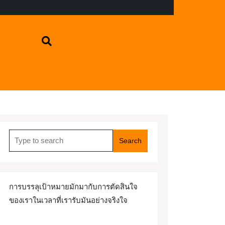
Search
for:
การบรรลุเป้าหมายมักมากับการตัดสินใจ
ของเราในเวลาที่เรารับมันอย่างจริงใจ