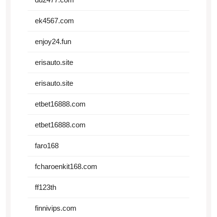
ek4567.com
enjoy24.fun
erisauto.site
erisauto.site
etbet16888.com
etbet16888.com
faro168
fcharoenkit168.com
ff123th
finnivips.com