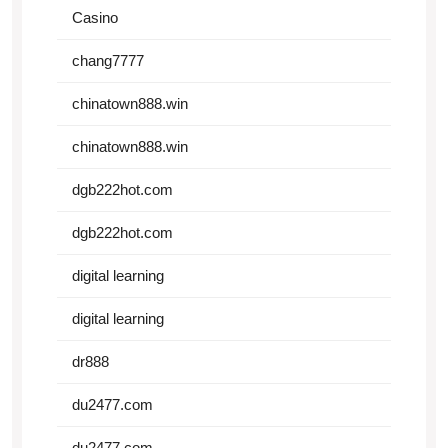
Casino
chang7777
chinatown888.win
chinatown888.win
dgb222hot.com
dgb222hot.com
digital learning
digital learning
dr888
du2477.com
du2477.com