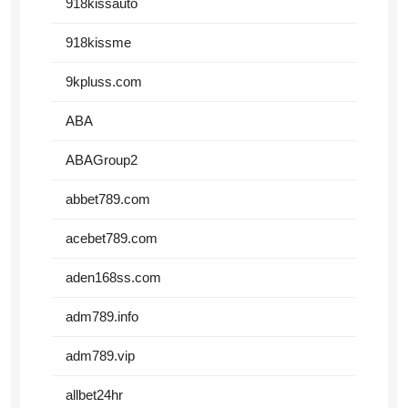
918kissauto
918kissme
9kpluss.com
ABA
ABAGroup2
abbet789.com
acebet789.com
aden168ss.com
adm789.info
adm789.vip
allbet24hr