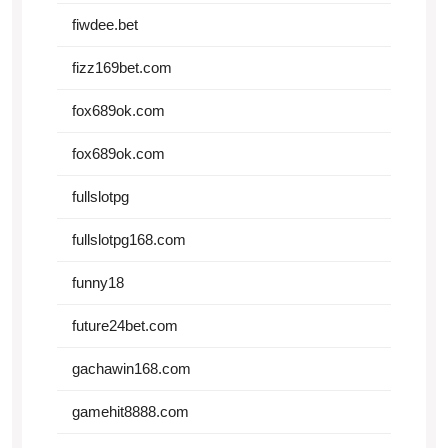
fiwdee.bet
fizz169bet.com
fox689ok.com
fox689ok.com
fullslotpg
fullslotpg168.com
funny18
future24bet.com
gachawin168.com
gamehit8888.com