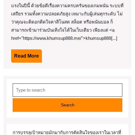
ไม่
แรงในปีนี้ ด้วยข้อดีเรื่องความครบครันของเกมพนัน ระบบที่
เกม
จำเจ
เสถียร รวมทั้งความปลอดภัยสูง เหมาะกับผู้เล่นทุกระดับ ไม่
ที่
ไม่
ว่าคุณจะติดอกติดใจคาสิโนสด สล็อต หรือพนันบอล ก็
คุณ
สามารถเข้ามาร่วมบันเทิงใจได้ในเว็บเดียว เพียงแต่ <a
เบื่อ
น่า
href="https://www.khumsup888.me/">khumsup888[...]
แน่นอน
จะ
ระบบ
ชอบ
Read
Read More
เสถียร
Top
More
ไม่
41
หลุด
by
ไม่
Search
Lyne
for:
เด้ง
โบนัส
แตก
ทั้ง
วัน
การบรรลุเป้าหมายมักมากับการตัดสินใจของเราในเวลาที่