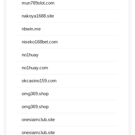
mun789slot.com
nakoya1688.site
nbwin.me
niseko168bet.com
no1huay
no1huay.com
okcasino159.com
omg369.shop
omg369.shop
onesiamclub.site
onesiamclub.site