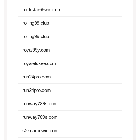
rockstar66win.com
rolling99.club
rolling99.club
royal99y.com
royaleluxee.com
run24pro.com
run24pro.com
runway789s.com
runway789s.com
s2kgamewin.com