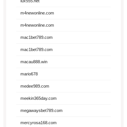
lux555.net
m4newonline.com
m4newonline.com
mac1bet789.com
mac1bet789.com
macau888.win
mario678
medee989.com
meekin365day.com
megawaysbet789.com
mercyrosa168.com