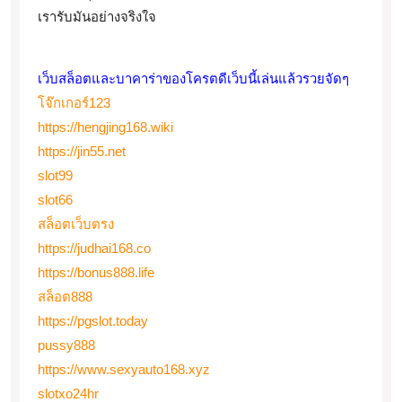
Top
เรารับมันอย่างจริงใจ
77
by
เว็บสล็อตและบาคาร่าของโครตดีเว็บนี้เล่นแล้วรวยจัดๆ
Bianca
โจ๊กเกอร์123
https://hengjing168.wiki
https://jin55.net
slot99
slot66
สล็อตเว็บตรง
https://judhai168.co
https://bonus888.life
สล็อต888
https://pgslot.today
pussy888
https://www.sexyauto168.xyz
slotxo24hr