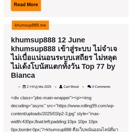
Read
Read More
คลา
More
สิก
พร้อ
khumsup888.me
โบนั
khumsup888 12 June
แตก
khumsup888 เข้าสู่ระบบ ไม่จำเจ
ง่าย
ไม่เบื่อแน่นอนระบบเสถียร ไม่หลุด
เกม
ไม่เด้งโบนัสแตกทั้งวัน Top 77 by
ใหม่
khumsup888
Bianca
หมว
12
ทดล
2
Carl
2 กรกฎาคม 2025
Carl Wood
0 Comments
June
กรกฎาคม
Wood
ก่อน
2025
<div class="pbs-main-wrapper"><p><img
khumsup888
เปิด
decoding="async" src="https://www.rolling99.com/wp-
เข้า
จริง
content/uploads/2025/03/p2-3.jpg" style="max-
สู่
ช่วย
width:430px;float:left;padding:10px 10px 10px
ระบบ
เลือ
0px;border:0px;"/>khumsup888 คือเว็บพนันออนไลน์ที่มา