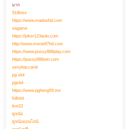
มาก
918kiss
https://www.madoohd.com
sagame
https://joker123auto.com
http://www.movie87hd.com
https://www.pussy888play.com
https://pussy888win.com
sexybaccarat
pg slot
pgslot
https://www.pgheng99.me
fullslot
live22
ดูหนัง
ดูหนังออนไลน์