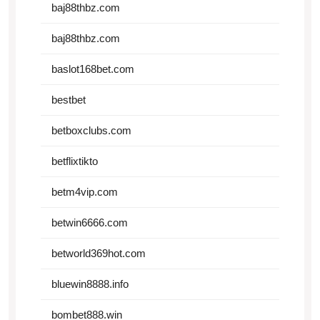
baj88thbz.com
baj88thbz.com
baslot168bet.com
bestbet
betboxclubs.com
betflixtikto
betm4vip.com
betwin6666.com
betworld369hot.com
bluewin8888.info
bombet888.win