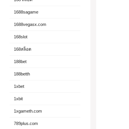
1688sagame
1688vegasx.com
168slot
168สล็อต
188bet
188betth
1xbet
1xbit
1xgameth.com
789plus.com