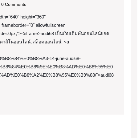
เครดิต
0 Comments
ฟรี
dth="640" height="360"
24
rameborder="0" allowfullscreen
July
order:0px;"></iframe>audi68 เป็นเว็บเดิมพันออนไลน์ยอด
audi68
้ง คาสิโนออนไลน์, สล็อตออนไลน์, <a
เข้า
สู่
%84%E0%B8%A3-14-june-audi68-
ระบบ
%B8%84%E0%B8%9E%E0%B8%AD%E0%B8%95%E0
แตก
AD%E0%B8%A2%E0%B8%95%E0%B9%88/">audi68
ถี่
ตลอด
ทั้ง
วัน
สล็อต
ใหม่