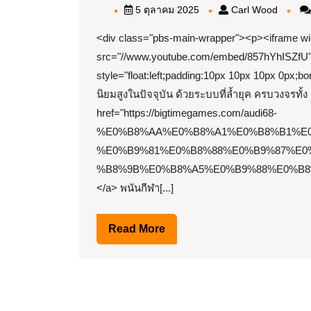
5
Carl
5 ตุลาคม 2025
Carl Wood
ตุลาคม
Wood
<div class="pbs-main-wrapper"><p><iframe wi
2025
src="//www.youtube.com/embed/857hYhISZfU" f
style="float:left;padding:10px 10px 10px 0px;b
นิยมสูงในปัจจุบัน ด้วยระบบที่ล้ำยุค ครบวงจรทั
href="https://bigtimegames.com/audi68-
%E0%B8%AA%E0%B8%A1%E0%B8%B1%E0%B8
%E0%B9%81%E0%B8%88%E0%B9%87%E0
%B8%9B%E0%B8%A5%E0%B9%88%E0%B8%
</a> พนันกีฬา[...]
Read
Read More
More