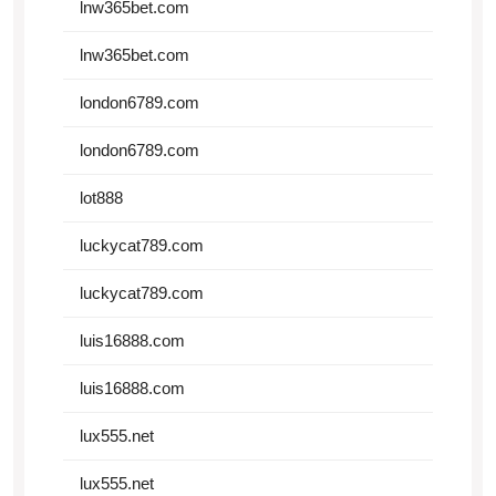
lnw365bet.com
lnw365bet.com
london6789.com
london6789.com
lot888
luckycat789.com
luckycat789.com
luis16888.com
luis16888.com
lux555.net
lux555.net