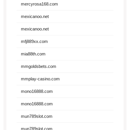
mercyrosa168.com
mexicanoo.net
mexicanoo.net
mfj889xx.com
mia88th.com
mmgoldsbets.com
mmplay-casino.com
mono16888.com
mono16888.com
mun789slot.com
mun789slot.com