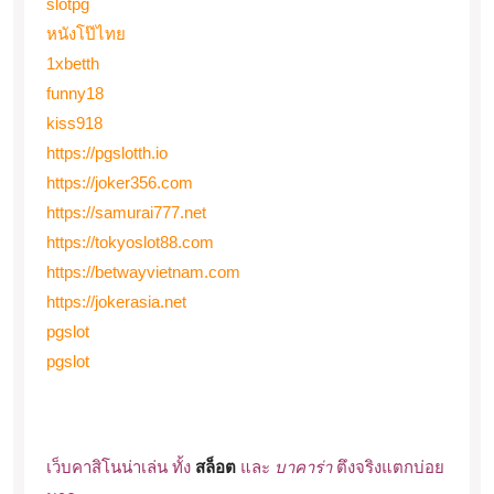
slotpg
หนังโป๊ไทย
1xbetth
funny18
kiss918
https://pgslotth.io
https://joker356.com
https://samurai777.net
https://tokyoslot88.com
https://betwayvietnam.com
https://jokerasia.net
pgslot
pgslot
เว็บคาสิโนน่าเล่น ทั้ง
สล็อต
และ
บาคาร่า
ตึงจริงแตกบ่อย