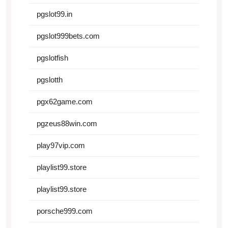
pgslot99.in
pgslot999bets.com
pgslotfish
pgslotth
pgx62game.com
pgzeus88win.com
play97vip.com
playlist99.store
playlist99.store
porsche999.com