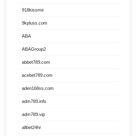
918kissme
9kpluss.com
ABA
ABAGroup2
abbet789.com
acebet789.com
aden168ss.com
adm789.info
adm789.vip
allbet24hr