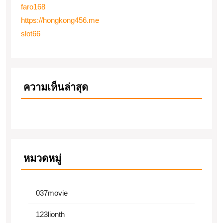
faro168
https://hongkong456.me
slot66
ความเห็นล่าสุด
หมวดหมู่
037movie
123lionth