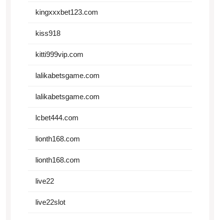
kingxxxbet123.com
kiss918
kitti999vip.com
lalikabetsgame.com
lalikabetsgame.com
lcbet444.com
lionth168.com
lionth168.com
live22
live22slot