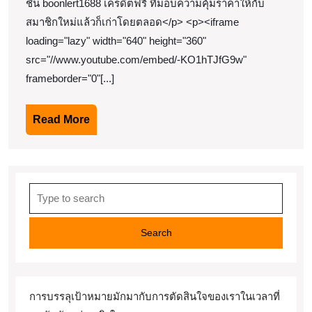
ทันที
ชั่น boonlert1688 เครดิตฟรี ที่มอบความคุ้มราคาให้กับ
80
เล่น
สมาชิกใหม่แล้วก็เก่าโดยตลอด</p> <p><iframe
by
loading="lazy" width="640" height="360"
ได้
Brook
src="//www.youtube.com/embed/-KO1hTJfG9w"
ทุก
frameborder="0"[...]
ค่าย
ช่วย
Read
Read More
ค้น
More
พบ
เกม
หลาก
Search
for:
หลาย
Top
11
by
Leigh
การบรรลุเป้าหมายมักมากับการตัดสินใจของเราในเวลาที่