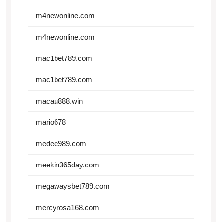
m4newonline.com
m4newonline.com
mac1bet789.com
mac1bet789.com
macau888.win
mario678
medee989.com
meekin365day.com
megawaysbet789.com
mercyrosa168.com