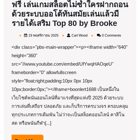
ฟรี เล่นเกมสล็อตไม่ซ้ำใครฝากถอน
ด้วยระบบออโต้ทันสมัยเล่นแล้วมี
boonl
รายได้เสริม Top 80 by Brooke
สมัคร
19
Carl
19 พฤศจิกายน 2025
Carl Wood
0 Comments
21
พฤศจิกายน
Wood
2025
<div class="pbs-main-wrapper"><p><iframe width="640"
Nove
height="360"
boonl
src="//www.youtube.com/embed/UfYwqHAOqeU"
เครดิต
frameborder="0" allowfullscreen
ฟรี
style="float:right;padding:10px 0px 10px
เล่น
10px;border:0px;"></iframe>boonlert1688 เป็นหนึ่งใน
เกม
เว็บไซต์พนันออนไลน์ที่มาแรงที่สุดแห่งปี 2025 ด้วยระบบ
สล็อต
การเล่นที่เสถียร ปลอดภัย และก็บริการครบวงจร ครอบคลุม
ทุกประเภทการเดิมพัน ไม่ว่าจะเป็นสล็อตออนไลน์ คาสิโน
ไม่
สด หรือพนันกีฬา[...]
ซ้ำ
ใคร