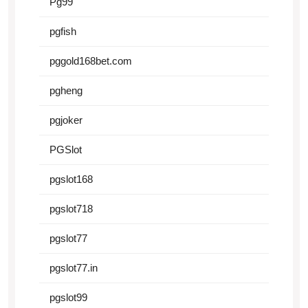
Pg99
pgfish
pggold168bet.com
pgheng
pgjoker
PGSlot
pgslot168
pgslot718
pgslot77
pgslot77.in
pgslot99