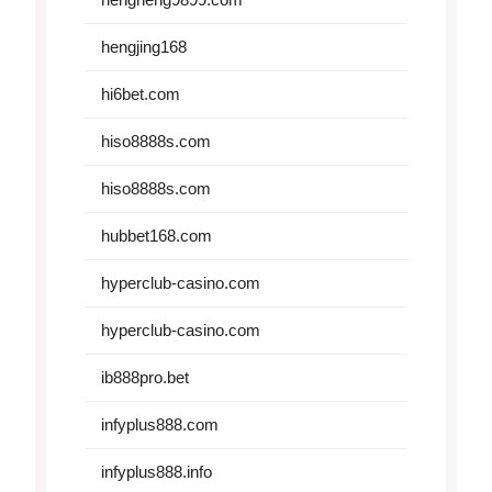
hengjing168
hi6bet.com
hiso8888s.com
hiso8888s.com
hubbet168.com
hyperclub-casino.com
hyperclub-casino.com
ib888pro.bet
infyplus888.com
infyplus888.info