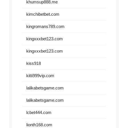
khumsup888.me
kimchibetbet.com
kingromans789.com
kingxxxbet123.com
kingxxxbet123.com
kiss918
kitti999vip.com
lalikabetsgame.com
lalikabetsgame.com
lcbet444.com
lionth168.com