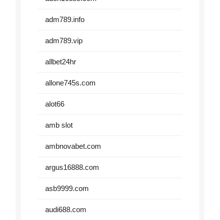
adm789.info
adm789.vip
allbet24hr
allone745s.com
alot66
amb slot
ambnovabet.com
argus16888.com
asb9999.com
audi688.com