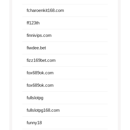
fcharoenkit168.com
ff123th
finnivips.com
fiwdee.bet
fizz169bet.com
fox689ok.com
fox689ok.com
fullslotpg
fullslotpg168.com
funny18