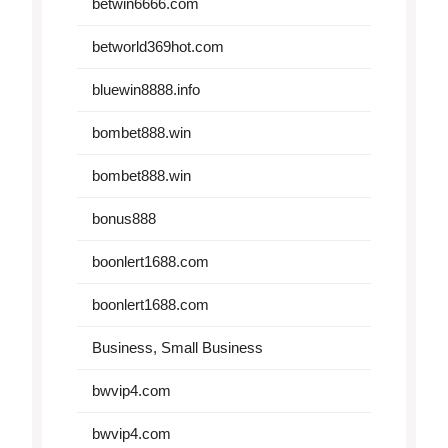
betwin6666.com
betworld369hot.com
bluewin8888.info
bombet888.win
bombet888.win
bonus888
boonlert1688.com
boonlert1688.com
Business, Small Business
bwvip4.com
bwvip4.com