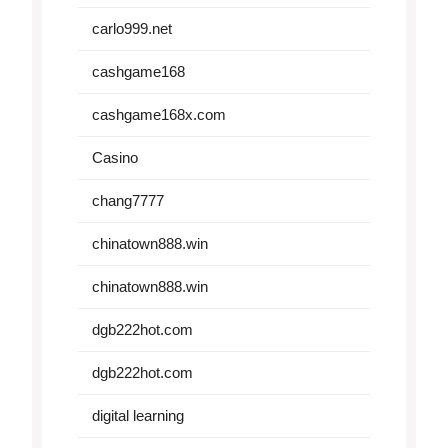
carlo999.net
cashgame168
cashgame168x.com
Casino
chang7777
chinatown888.win
chinatown888.win
dgb222hot.com
dgb222hot.com
digital learning