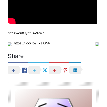
https://cutt.ly/frLAVPw7
https://t.co/To7Fx1jG56
Share