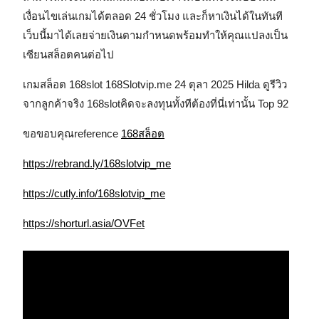
เงื่อนไขเล่นเกมได้ตลอด 24 ชั่วโมง และก็หาเงินได้ในทันที
เว็บนี้มาได้เลยจ่ายเงินตามกำหนดพร้อมทำให้คุณแปลงเป็น
เซียนสล็อตคนต่อไป
เกมสล็อต 168slot 168Slotvip.me 24 ตุลา 2025 Hilda ดูรีวิว
จากลูกค้าจริง 168slotคิดจะลงทุนทั้งทีต้องที่นี่เท่านั้น Top 92
ขอขอบคุณreference
168สล็อต
https://rebrand.ly/168slotvip_me
https://cutly.info/168slotvip_me
https://shorturl.asia/OVFet