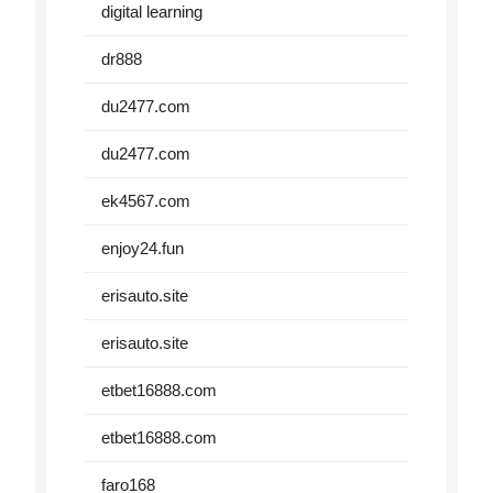
digital learning
dr888
du2477.com
du2477.com
ek4567.com
enjoy24.fun
erisauto.site
erisauto.site
etbet16888.com
etbet16888.com
faro168