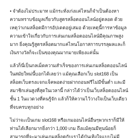
• จำต้องไม่ประมาท แม้กระทั่งเก่งแค่ไหนก็จำเป็นต้องหา
ความทราบข้อมูลเกี่ยวกับสูตรสล็อตออนไลน์อยู่ตลอด ด้วย
เหตุว่าเกมสล็อตมีการอัปเดตอยู่เสมอ ด้วยเหตุนี้การหาข้อมูล
ความเข้าใจเกี่ยวกับการเล่นเกมสล็อตออนไลน์มีคุณภาพสูง
มาก ยิ่งคุณรู้สูตรสล็อตมากแค่ไหนโอกาสการบรรลุผลและก็
เงินรางวัลก็จะเป็นของคุณมากมายเพียงแค่นั้น
แล้วก็นี่เป็นกลเม็ดความสำเร็จของการเล่นเกมสล็อตออนไลน์
ในสมัยใหม่นี้บอกได้เลยว่า แม้คุณเลือกเว็บ slot168 เป็น
สล็อตเว็บตรงแจกแจ็คพอตง่ายฝากถอนฟรีไม่มีขั้นต่ำ และมี
สมาชิกเล่นสูงที่สุดในเวลานี้ กล่าวได้ว่าเป็นเว็บสล็อตออนไลน์
ชั้น 1 ในแวดวงที่คนรู้จัก แล้วก็ให้ความไว้วางใจเป็นเว็บเดียว
ที่จบครบทุกอย่าง
ไม่ว่าจะเป็นเกม slot168 หรือเกมออนไลน์อื่นๆพวกเราก็มีให้
ท่านได้เลือกมากยิ่งกว่า 1,000 เกม ถึงแม้คุณมีทุนน้อยก็
สามารถที่จะมาเล่นเกมสล็อตกับเราได้บันเทิงใจแบบไม่มี