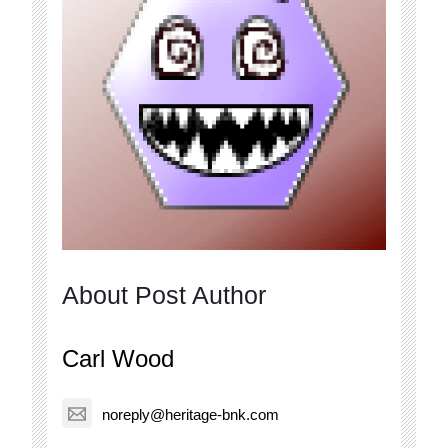
About Post Author
Carl Wood
noreply@heritage-bnk.com