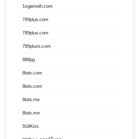
1xgameth.com
789plus.com
789plus.com
789pluss.com
888pg
8lots.com
8lots.com
8lots.me
8lots.me
918Kiss