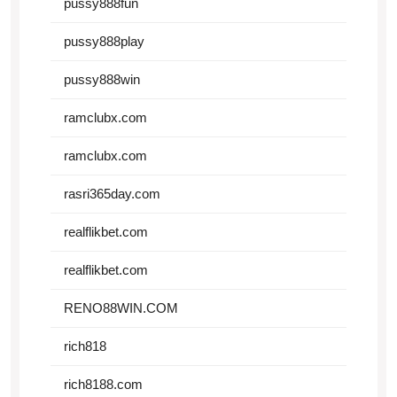
pussy888fun
pussy888play
pussy888win
ramclubx.com
ramclubx.com
rasri365day.com
realflikbet.com
realflikbet.com
RENO88WIN.COM
rich818
rich8188.com