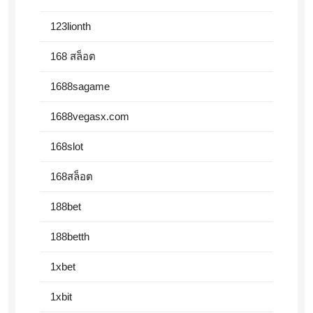
123lionth
168 สล็อต
1688sagame
1688vegasx.com
168slot
168สล็อต
188bet
188betth
1xbet
1xbit