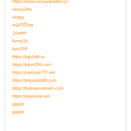
https://www.sexyauto168.xyz
slotxo24hr
slotpg
หนังโป๊ไทย
1xbetth
funny18
kiss918
https://pgslotth.io
https://joker356.com
https://samurai777.net
https://tokyoslot88.com
https://betwayvietnam.com
https://jokerasia.net
pgslot
pgslot