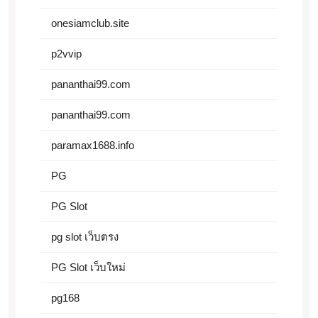
onesiamclub.site
p2vvip
pananthai99.com
pananthai99.com
paramax1688.info
PG
PG Slot
pg slot เว็บตรง
PG Slot เว็บใหม่
pg168