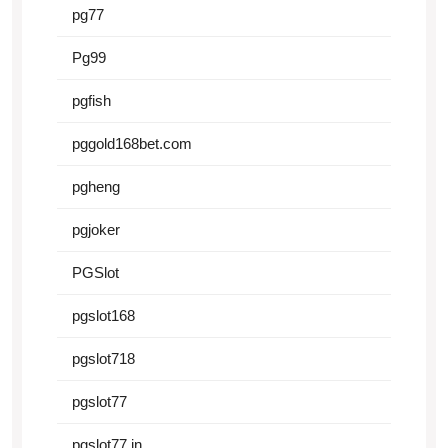
pg77
Pg99
pgfish
pggold168bet.com
pgheng
pgjoker
PGSlot
pgslot168
pgslot718
pgslot77
pgslot77.in