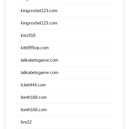
kingxxxbet123.com
kingxxxbet123.com
kiss918
kitti999vip.com
lalikabetsgame.com
lalikabetsgame.com
lcbet444.com
lionth168.com
lionth168.com
live22