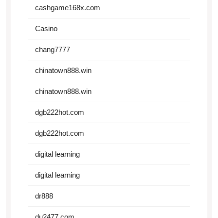
cashgame168x.com
Casino
chang7777
chinatown888.win
chinatown888.win
dgb222hot.com
dgb222hot.com
digital learning
digital learning
dr888
du2477.com