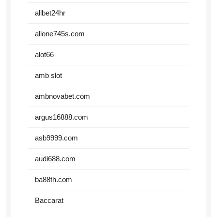
allbet24hr
allone745s.com
alot66
amb slot
ambnovabet.com
argus16888.com
asb9999.com
audi688.com
ba88th.com
Baccarat