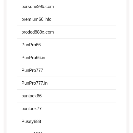
porsche999.com
premium66.info
proded888x.com
PunPro66
PunPro66.in
PunPro777
PunPro777.in
puntaek66
puntaek77
Pussy888