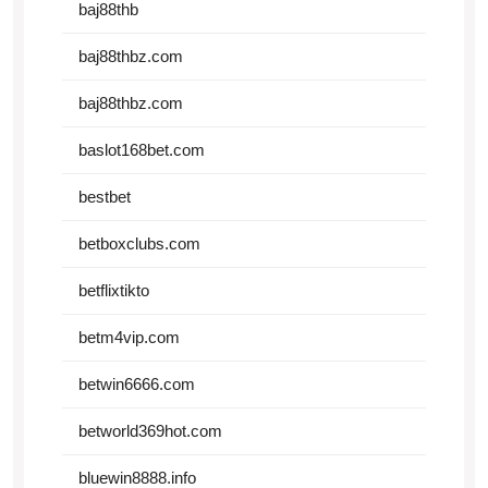
baj88thb
baj88thbz.com
baj88thbz.com
baslot168bet.com
bestbet
betboxclubs.com
betflixtikto
betm4vip.com
betwin6666.com
betworld369hot.com
bluewin8888.info