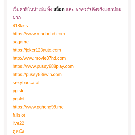
เว็บคาสิโนน่าเล่น ทั้ง
สล็อต
และ
บาคาร่า
ตึงจริงแตกบ่อย
มาก
918kiss
https://www.madoohd.com
sagame
https://joker123auto.com
http://www.movie87hd.com
https://www.pussy888play.com
https://pussy888win.com
sexybaccarat
pg slot
pgslot
https://www.pgheng99.me
fullslot
live22
ดูหนัง