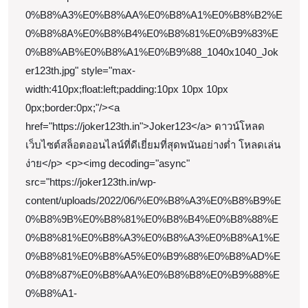
by
วัน
0%B8%A3%E0%B8%AA%E0%B8%A1%E0%B8%B2%E
Ellie
0%B8%8A%E0%B8%B4%E0%B8%81%E0%B9%83%E
Top
joker123th.in
0%B8%AB%E0%B8%A1%E0%B9%88_1040x1040_Jok
62
LOGIN
er123th.jpg" style="max-
by
JOKER123
width:410px;float:left;padding:10px 10px 10px
Lonny
0px;border:0px;"/><a
แตก
Joker12
href="https://joker123th.in">Joker123</a> ดาวน์โหลด
บ่อย
เว็บไซต์สล็อตออนไลน์ที่ดีเยี่ยมที่สุดพนันอย่างต่ำ โหลดเล่น
สล็อต
ง่าย</p> <p><img decoding="async"
ยิง
src="https://joker123th.in/wp-
ปลา
content/uploads/2022/06/%E0%B8%A3%E0%B8%B9%E
คา
0%B8%9B%E0%B8%81%E0%B8%B4%E0%B8%88%E
สิโน
0%B8%81%E0%B8%A3%E0%B8%A3%E0%B8%A1%E
กีฬา
0%B8%81%E0%B8%A5%E0%B9%88%E0%B8%AD%E
ป๊อก
0%B8%87%E0%B8%AA%E0%B8%B8%E0%B9%88%E
0%B8%A1-
เด้ง