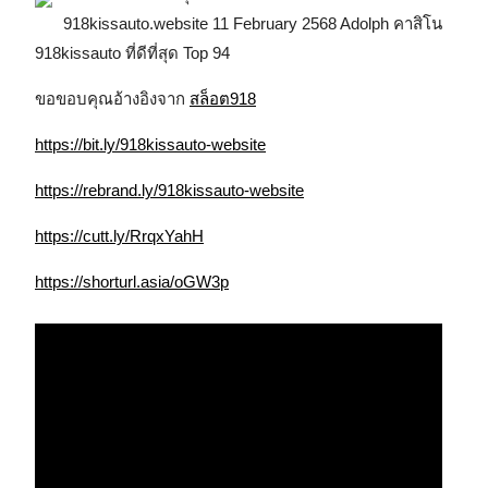
918kissauto.website 11 February 2568 Adolph คาสิโน
918kissauto ที่ดีที่สุด Top 94
ขอขอบคุณอ้างอิงจาก
สล็อต918
https://bit.ly/918kissauto-website
https://rebrand.ly/918kissauto-website
https://cutt.ly/RrqxYahH
https://shorturl.asia/oGW3p