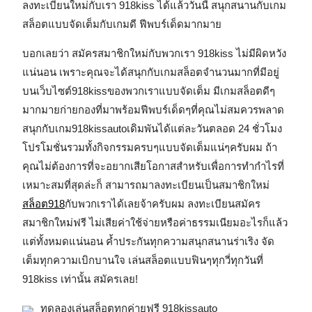
ลงทะเบียนใหม่กับเรา 918kiss ได้แล้ววันนี้ สนุกสนานกับเกม
สล็อตแบบจัดเต็มกับเกมดี ฟีพบร์เด็ดมากมาย
บอกเลยว่า สมัครสมาชิกใหม่กับพวกเรา 918kiss ไม่มีผิดหวัง
แน่นอน เพราะคุณจะได้สนุกกับเกมสล็อตจำนวนมากที่มีอยู่
บนเว็บไซต์918kissของพวกเราแบบจัดเต็ม มีเกมสล็อตดีๆ
มากมายก่ายกองที่มาพร้อมฟีพบร์เด็ดๆที่คุณไม่สมควรพลาด
สนุกกับเกม918kissautoเดิมพันได้แต่ละวันตลอด 24 ชั่วโมง
โปรโมชั่นรวมทั้งกิจกรรมครบๆแบบจัดเต็มแน่ๆครับผม ถ้า
คุณไม่ต้องการที่จะอยากเสียโอกาสสำหรับเพื่อการทำกำไรที่
เหมาะสมที่สุดล่ะก็ สามารถมาลงทะเบียนเป็นสมาชิกใหม่
สล็อต918
กับพวกเราได้เลยจ้าครับผม ลงทะเบียนสมัคร
สมาชิกใหม่ฟรี ไม่เสียค่าใช้จ่ายหรือค่าธรรมเนียมอะไรก็แล้ว
แต่ทั้งหมดแน่นอน ค้ำประกันทุกความสนุกสนานร่าเริง จัด
เต็มทุกความเบิกบานใจ เล่นสล็อตแบบฟินๆทุกวี่ทุกวันที่
918kiss เท่านั้น สมัครเลย!
ทดลองเล่นสล็อตทุกค่ายฟรี 918kissauto