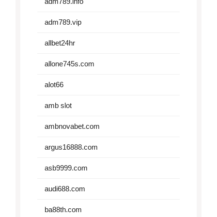
adm789.info
adm789.vip
allbet24hr
allone745s.com
alot66
amb slot
ambnovabet.com
argus16888.com
asb9999.com
audi688.com
ba88th.com