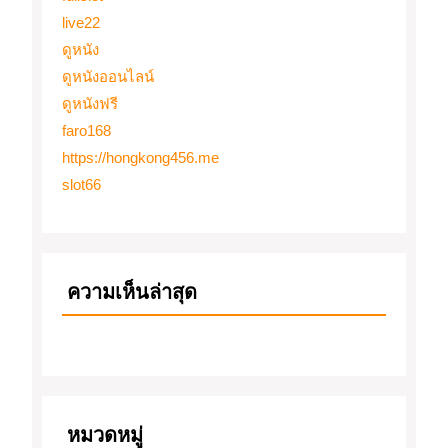
live22
ดูหนัง
ดูหนังออนไลน์
ดูหนังฟรี
faro168
https://hongkong456.me
slot66
ความเห็นล่าสุด
หมวดหมู่