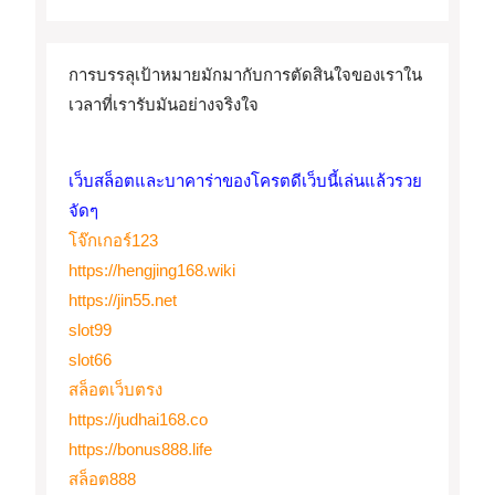
การบรรลุเป้าหมายมักมากับการตัดสินใจของเราใน
เวลาที่เรารับมันอย่างจริงใจ
เว็บสล็อตและบาคาร่าของโครตดีเว็บนี้เล่นแล้วรวย
จัดๆ
โจ๊กเกอร์123
https://hengjing168.wiki
https://jin55.net
slot99
slot66
สล็อตเว็บตรง
https://judhai168.co
https://bonus888.life
สล็อต888