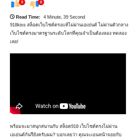
0
0
Read Time:
4 Minute, 39 Second
918kiss สล็อตเว็บไซต์ตรงแท้ไม่ผ่านเอเย่นต์ ไม่ผ่านตัวกลาง
เว็บไซต์ตรงมาตรฐานระดับโลกที่คุณจำเป็นต้องลอง ทดลอง
เลย!
พร้อมจะมาสนุกสนานกับ สล็อต918 เว็บไซต์ตรงไม่ผ่าน
เอเย่นต์กันรึยังครับผม? บอกเลยว่า คุณจะเอนหน้าจอยกับ