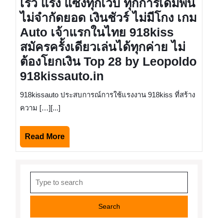
เร็ว แรง แซงทุกเว็บ ทุกการเดิมพัน
ไม่จำกัดยอด เงินชัวร์ ไม่มีโกง เกม
Auto เจ้าแรกในไทย 918kiss
สมัครครั้งเดียวเล่นได้ทุกค่าย ไม่
ต้องโยกเงิน Top 28 by Leopoldo
918kissauto.in
918kissauto ประสบการณ์การใช้แรงงาน 918kiss ที่สร้าง
ความ […][...]
Read
Read More
More
Search
for: