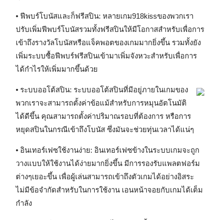
• ฟีพบร์โบนัสและก็ฟรีสปิน: หลายเกม918kissของพวกเรา
ปรับเพิ่มฟีพบร์โบนัสรวมทั้งฟรีสปินให้มีโอกาสสำหรับเพื่อการ
เข้าถึงรางวัลโบนัสหรือแจ็คพอตของเกมมากยิ่งขึ้น รวมทั้งยัง
เพิ่มระบบซื้อฟีพบร์ฟรีสปินเข้ามาเพิ่มจังหวะสำหรับเพื่อการ
ได้กำไรให้เพิ่มมากขึ้นด้วย
• ระบบออโต้สปิน: ระบบออโต้สปินที่มีอยู่ภายในเกมของ
พวกเราจะสามารถตั้งค่าข้อแม้สำหรับการหมุนอัตโนมัติ
ได้ดีขึ้น คุณสามารถตั้งค่าปริมาณรอบที่ต้องการ หรือการ
หยุดสปินในกรณีเข้าถึงโบนัส ซึ่งมันจะช่วยทุ่นเวลาได้แน่ๆ
• อินเทอร์เฟซใช้งานง่าย: อินเทอร์เฟซข้างในระบบเกมจะถูก
วางแบบให้ใช้งานได้ง่ายมากยิ่งขึ้น มีการรองรับแพลตฟอร์ม
ต่างๆเยอะขึ้น เพื่อผู้เล่นสามารถเข้าถึงตัวเกมได้อย่างอิสระ
ไม่มีข้อจำกัดสำหรับในการใช้งาน เอนหน้าจอยกับเกมได้เต็ม
กำลัง