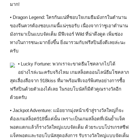
มาก!
• Dragon Legend: ใครกันแน่ที่ชอบใจเกมธีมมังกรในตำนาน
ของจีนควรต้องชอบเกมนี้แน่ๆขอรับ เนื่องจากว่าชูเอาตำนาน
มังกรมาเป็นแบบจัดเต็ม มีฟีเจอร์ Wild ที่น่าดึงดูด เพิ่มช่อง
ทางในการชนะมากยิ่งขึ้น ยิ่งมารวมกับฟรีสปินยิ่งดีเลยล่ะนะ
ครับ
• Lucky Fortune: พวกเราจะขาดธีมโชคลาภไปได้
อย่างไรล่ะนะครับจริงไหม เกมสล็อตออนไลน์ธีมโชคลาภ
สุดเลื่องลือจาก 918kiss ที่มาพร้อมฟีเจอร์พิเศษอย่างการซื้อ
ฟรีสปินด้วยตัวเองได้เลย ในรอบโบนัสก็มีตัวคูณรางวัลอีก
ด้วยครับ
• Jackpot Adventure: แม้อยากมุ่งหน้าเข้าสู่รางวัลใหญ่ก็จะ
ต้องเกมสล็อต918นี้แค่นั้น เพราะเป็นเกมสล็อตที่เน้นย้ำแจ็ค
พอตแตกแล้วก็รางวัลใหญ่แบบจัดเต็ม ด้วยระบบโปรเกรสซีฟ
แจ็คพอตและรอบโบนัสสุดอลังการ รับรางวัลใหญ่แบบจัดเต็ม