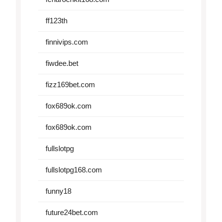
ff123th
finnivips.com
fiwdee.bet
fizz169bet.com
fox689ok.com
fox689ok.com
fullslotpg
fullslotpg168.com
funny18
future24bet.com