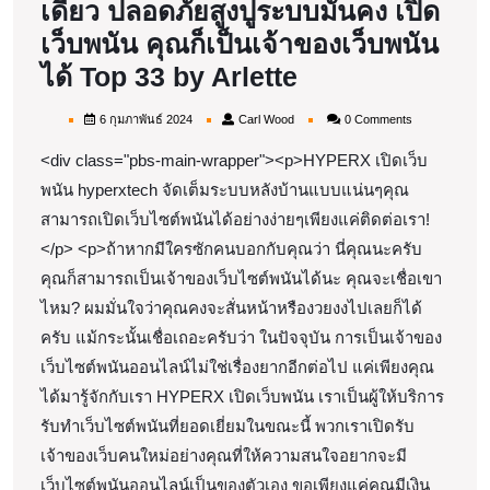
เดียว ปลอดภัยสูงปูระบบมั่นคง เปิด
เว็บพนัน คุณก็เป็นเจ้าของเว็บพนัน
รับ
ได้ Top 33 by Arlette
ทำ
6
Carl
6 กุมภาพันธ์ 2024
Carl Wood
0 Comments
เว็บ
กุมภาพันธ์
Wood
2024
<div class="pbs-main-wrapper"><p>HYPERX เปิดเว็บ
พนัน
พนัน hyperxtech จัดเต็มระบบหลังบ้านแบบแน่นๆคุณ
hyperxtech.io
สามารถเปิดเว็บไซต์พนันได้อย่างง่ายๆเพียงแค่ติดต่อเรา!
23
</p> <p>ถ้าหากมีใครซักคนบอกกับคุณว่า นี่คุณนะครับ
February
คุณก็สามารถเป็นเจ้าของเว็บไซต์พนันได้นะ คุณจะเชื่อเขา
2567
ไหม? ผมมั่นใจว่าคุณคงจะสั่นหน้าหรืองวยงงไปเลยก็ได้
เปิด
ครับ แม้กระนั้นเชื่อเถอะครับว่า ในปัจจุบัน การเป็นเจ้าของ
เว็บ
เว็บไซต์พนันออนไลน์ไม่ใช่เรื่องยากอีกต่อไป แค่เพียงคุณ
ได้มารู้จักกับเรา HYPERX เปิดเว็บพนัน เราเป็นผู้ให้บริการ
พนัน
รับทำเว็บไซต์พนันที่ยอดเยี่ยมในขณะนี้ พวกเราเปิดรับ
เว็บ
เจ้าของเว็บคนใหม่อย่างคุณที่ให้ความสนใจอยากจะมี
เอเย่นต์
เว็บไซต์พนันออนไลน์เป็นของตัวเอง ขอเพียงแค่คุณมีเงิน