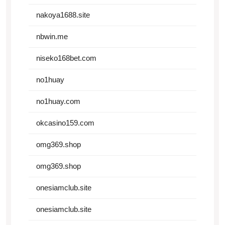
nakoya1688.site
nbwin.me
niseko168bet.com
no1huay
no1huay.com
okcasino159.com
omg369.shop
omg369.shop
onesiamclub.site
onesiamclub.site