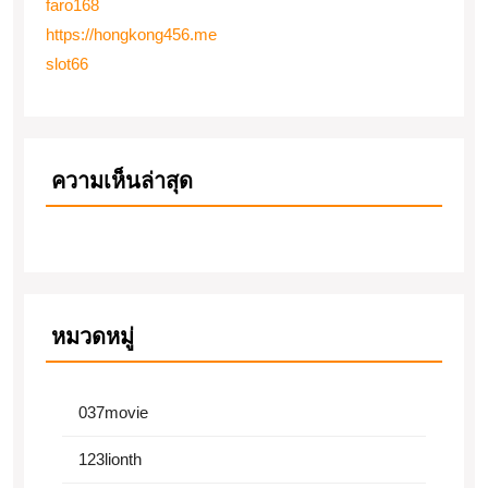
faro168
https://hongkong456.me
slot66
ความเห็นล่าสุด
หมวดหมู่
037movie
123lionth