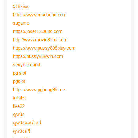
918kiss
https://www.madoohd.com
sagame
https://joker123auto.com
http://www.movie87hd.com
https://www.pussy888play.com
https://pussy888win.com
sexybaccarat
pg slot
pgslot
https://www.pgheng99.me
fullslot
live22
ดูหนัง
ดูหนังออนไลน์
ดูหนังฟรี