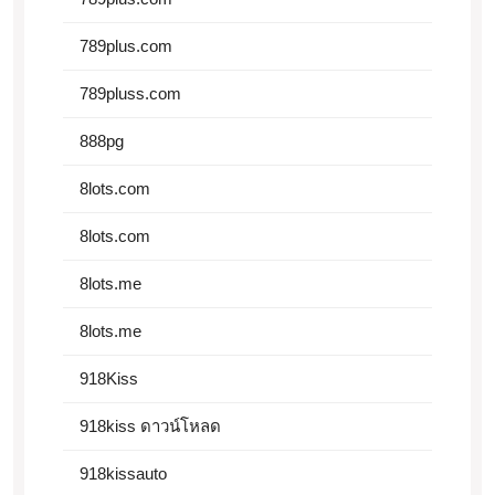
789plus.com
789pluss.com
888pg
8lots.com
8lots.com
8lots.me
8lots.me
918Kiss
918kiss ดาวน์โหลด
918kissauto