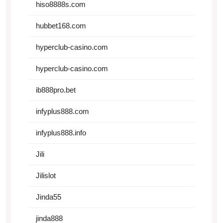
hiso8888s.com
hubbet168.com
hyperclub-casino.com
hyperclub-casino.com
ib888pro.bet
infyplus888.com
infyplus888.info
Jili
Jilislot
Jinda55
jinda888