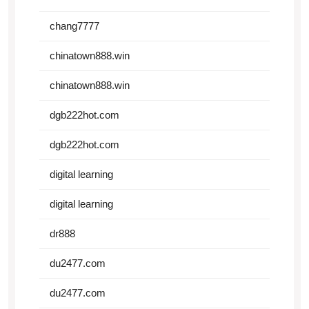
chang7777
chinatown888.win
chinatown888.win
dgb222hot.com
dgb222hot.com
digital learning
digital learning
dr888
du2477.com
du2477.com