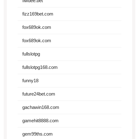
fiwdee.bet
fizz169bet.com
fox689ok.com
fox689ok.com
fullslotpg
fullslotpg168.com
funny18
future24bet.com
gachawin168.com
gamehit8888.com
gem99ths.com