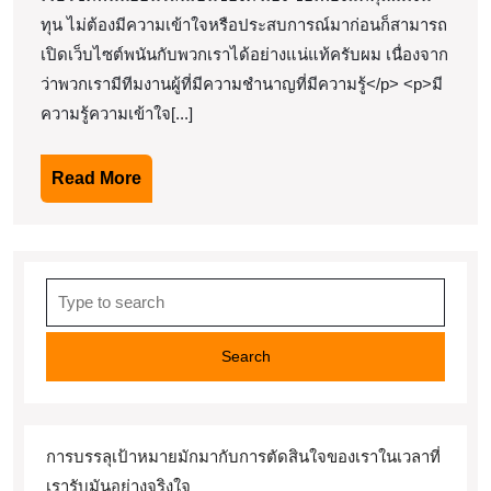
สล็อตAll
ทุน ไม่ต้องมีความเข้าใจหรือประสบการณ์มาก่อนก็สามารถ
in
เปิดเว็บไซต์พนันกับพวกเราได้อย่างแน่แท้ครับผม เนื่องจาก
one
ว่าพวกเรามีทีมงานผู้ที่มีความชำนาญที่มีความรู้</p> <p>มี
ครบ
ความรู้ความเข้าใจ[...]
ที่
เว็บ
Read
Read More
More
เดียว
ปลอดภัย
สูง
Search
ปู
for:
ระบบ
มั่นคง
เปิด
เว็บ
การบรรลุเป้าหมายมักมากับการตัดสินใจของเราในเวลาที่
พนัน
เรารับมันอย่างจริงใจ