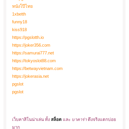
หนังโป๊ไทย
1xbetth
funny18
kiss918
https://pgslotth.io
https://joker356.com
https://samurai777.net
https://tokyoslot88.com
https://betwayvietnam.com
https://jokerasia.net
pgslot
pgslot
เว็บคาสิโนน่าเล่น ทั้ง
สล็อต
และ
บาคาร่า
ตึงจริงแตกบ่อย
มาก