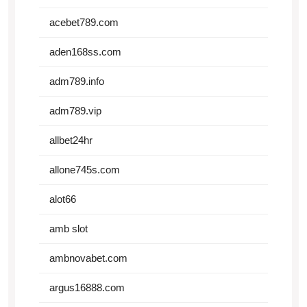
acebet789.com
aden168ss.com
adm789.info
adm789.vip
allbet24hr
allone745s.com
alot66
amb slot
ambnovabet.com
argus16888.com