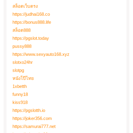
Lashunda
สล็อตเว็บตรง
918kissauto.io
https://judhai168.co
14
https://bonus888.life
มิ
สล็อต888
ถุนา
https://pgslot.today
24
pussy888
https://www.sexyauto168.xyz
slotxo24hr
slotpg
หนังโป๊ไทย
1xbetth
funny18
kiss918
https://pgslotth.io
https://joker356.com
https://samurai777.net