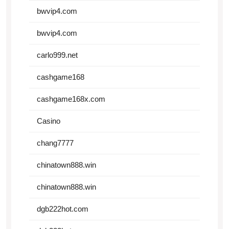
bwvip4.com
bwvip4.com
carlo999.net
cashgame168
cashgame168x.com
Casino
chang7777
chinatown888.win
chinatown888.win
dgb222hot.com