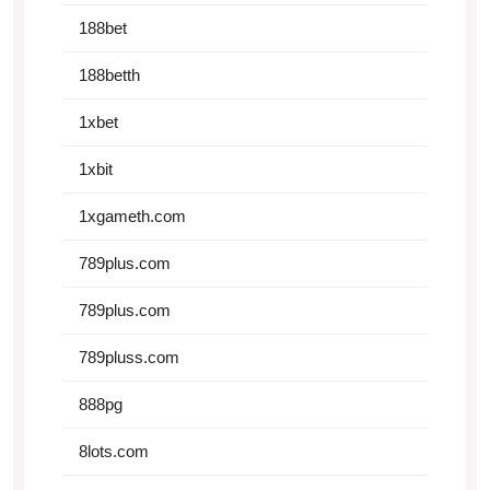
188bet
188betth
1xbet
1xbit
1xgameth.com
789plus.com
789plus.com
789pluss.com
888pg
8lots.com