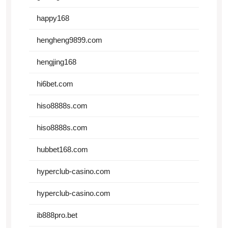
happy168
hengheng9899.com
hengjing168
hi6bet.com
hiso8888s.com
hiso8888s.com
hubbet168.com
hyperclub-casino.com
hyperclub-casino.com
ib888pro.bet