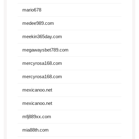
mario678
medee989.com
meekin365day.com
megawaysbet789.com
mercyrosa168.com
mercyrosa168.com
mexicanoo.net
mexicanoo.net
mfj889xx.com
mia88th.com