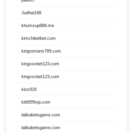
Judhai168
khumsup888.me
kimchibetbet.com
kingromans789.com
kingxxxbet123.com
kingxxxbet123.com
kiss918
kitti999vip.com
lalikabetsgame.com
lalikabetsgame.com