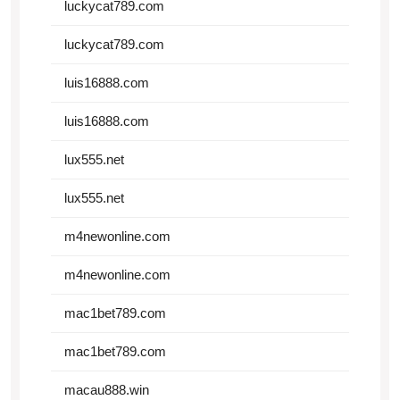
luckycat789.com
luckycat789.com
luis16888.com
luis16888.com
lux555.net
lux555.net
m4newonline.com
m4newonline.com
mac1bet789.com
mac1bet789.com
macau888.win