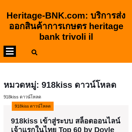
Skip
to
Heritage-BNK.com: บริการส่ง
content
Skip
ออกสินค้าการเกษตร heritage
to
bank trivoli il
content
Open
Menu
หมวดหมู่:
918kiss ดาวน์โหลด
918kiss ดาวน์โหลด
918kiss ดาวน์โหลด
918kiss เข้าสู่ระบบ สล็อตออนไลน์
เจ้าแรกในไทย Top 60 by Doyle