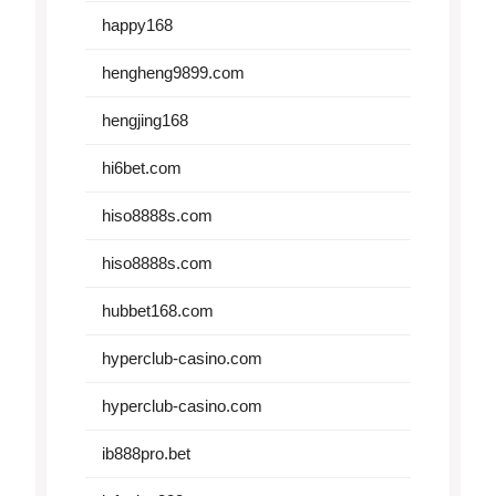
happy168
hengheng9899.com
hengjing168
hi6bet.com
hiso8888s.com
hiso8888s.com
hubbet168.com
hyperclub-casino.com
hyperclub-casino.com
ib888pro.bet