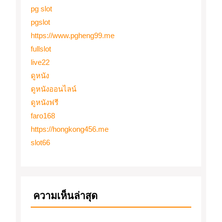
pg slot
pgslot
https://www.pgheng99.me
fullslot
live22
ดูหนัง
ดูหนังออนไลน์
ดูหนังฟรี
faro168
https://hongkong456.me
slot66
ความเห็นล่าสุด