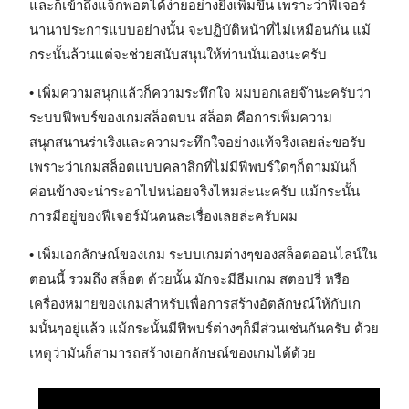
และก็เข้าถึงแจ็กพอตได้ง่ายอย่างยิ่งเพิ่มขึ้น เพราะว่าฟีเจอร์
นานาประการแบบอย่างนั้น จะปฏิบัติหน้าที่ไม่เหมือนกัน แม้
กระนั้นล้วนแต่จะช่วยสนับสนุนให้ท่านนั่นเองนะครับ
• เพิ่มความสนุกแล้วก็ความระทึกใจ ผมบอกเลยจ๊านะครับว่า
ระบบฟีพบร์ของเกมสล็อตบน สล็อต คือการเพิ่มความ
สนุกสนานร่าเริงและความระทึกใจอย่างแท้จริงเลยล่ะขอรับ
เพราะว่าเกมสล็อตแบบคลาสิกที่ไม่มีฟีพบร์ใดๆก็ตามมันก็
ค่อนข้างจะน่าระอาไปหน่อยจริงไหมล่ะนะครับ แม้กระนั้น
การมีอยู่ของฟีเจอร์มันคนละเรื่องเลยล่ะครับผม
• เพิ่มเอกลักษณ์ของเกม ระบบเกมต่างๆของสล็อตออนไลน์ใน
ตอนนี้ รวมถึง สล็อต ด้วยนั้น มักจะมีธีมเกม สตอปรี่ หรือ
เครื่องหมายของเกมสำหรับเพื่อการสร้างอัตลักษณ์ให้กับเก
มนั้นๆอยู่แล้ว แม้กระนั้นมีฟีพบร์ต่างๆก็มีส่วนเช่นกันครับ ด้วย
เหตุว่ามันก็สามารถสร้างเอกลักษณ์ของเกมได้ด้วย