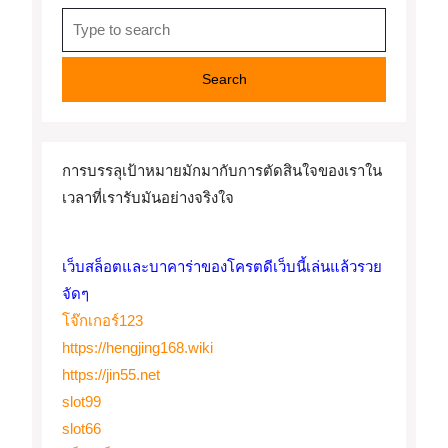
Search
for:
การบรรลุเป้าหมายมักมากับการตัดสินใจของเราใน
เวลาที่เรารับมันอย่างจริงใจ
เว็บสล็อตและบาคาร่าของโครตดีเว็บนี้เล่นแล้วรวย
จัดๆ
โจ๊กเกอร์123
https://hengjing168.wiki
https://jin55.net
slot99
slot66