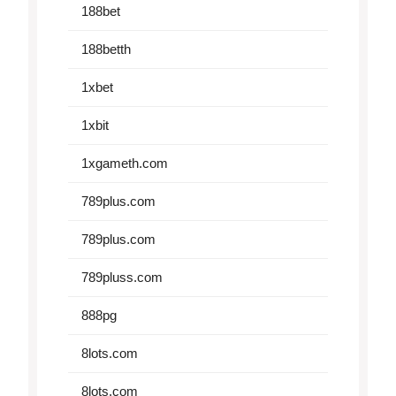
188bet
188betth
1xbet
1xbit
1xgameth.com
789plus.com
789plus.com
789pluss.com
888pg
8lots.com
8lots.com