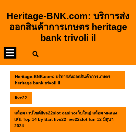
Skip
to
Heritage-BNK.com: บริการส่ง
content
Skip
ออกสินค้าการเกษตร heritage
to
bank trivoli il
content
Open
Menu
Heritage-BNK.com: บริการส่งออกสินค้าการเกษตร
heritage bank trivoli il
live22
สล็อต เวปไซต์live22slot casinoเว็บใหญ่ สล็อต ทดลอง
เล่น Top 14 by Bart live22 live22slot.fun 12 มิถุนา
2024