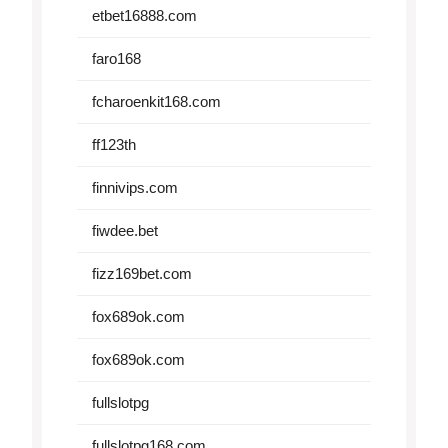
etbet16888.com
faro168
fcharoenkit168.com
ff123th
finnivips.com
fiwdee.bet
fizz169bet.com
fox689ok.com
fox689ok.com
fullslotpg
fullslotpg168.com