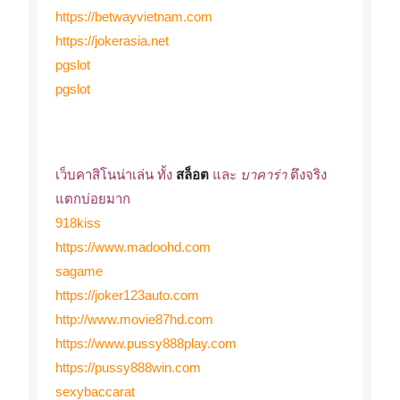
https://betwayvietnam.com
https://jokerasia.net
pgslot
pgslot
เว็บคาสิโนน่าเล่น ทั้ง
สล็อต
และ
บาคาร่า
ตึงจริง
แตกบ่อยมาก
918kiss
https://www.madoohd.com
sagame
https://joker123auto.com
http://www.movie87hd.com
https://www.pussy888play.com
https://pussy888win.com
sexybaccarat