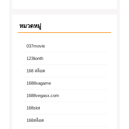
หมวดหมู่
037movie
123lionth
168 สล็อต
1688sagame
1688vegasx.com
168slot
168สล็อต