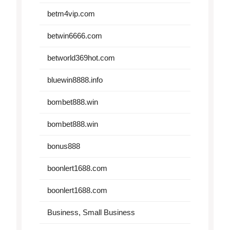
betm4vip.com
betwin6666.com
betworld369hot.com
bluewin8888.info
bombet888.win
bombet888.win
bonus888
boonlert1688.com
boonlert1688.com
Business, Small Business