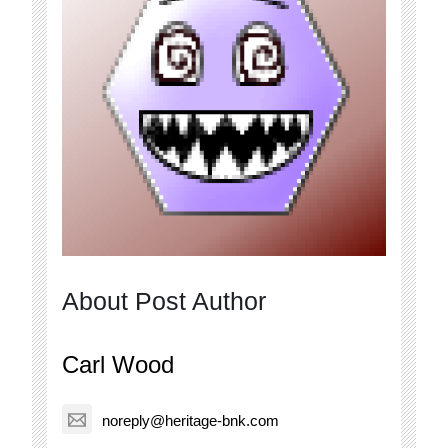
About Post Author
Carl Wood
noreply@heritage-bnk.com