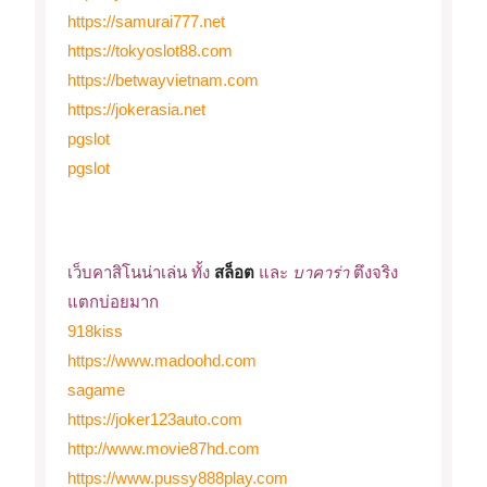
https://samurai777.net
https://tokyoslot88.com
https://betwayvietnam.com
https://jokerasia.net
pgslot
pgslot
เว็บคาสิโนน่าเล่น ทั้ง
สล็อต
และ
บาคาร่า
ตึงจริง
แตกบ่อยมาก
918kiss
https://www.madoohd.com
sagame
https://joker123auto.com
http://www.movie87hd.com
https://www.pussy888play.com