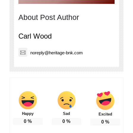
About Post Author
Carl Wood
noreply@heritage-bnk.com
Happy
Sad
Excited
0
%
0
%
0
%