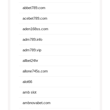
abbet789.com
acebet789.com
aden168ss.com
adm789.info
adm789.vip
allbet24hr
allone745s.com
alot66
amb slot
ambnovabet.com