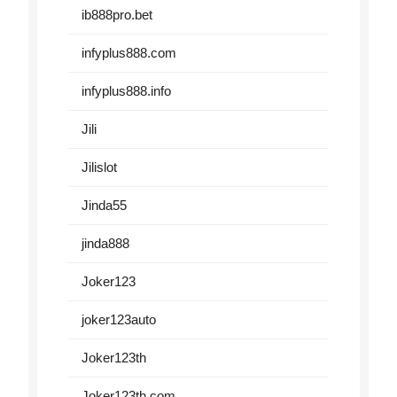
ib888pro.bet
infyplus888.com
infyplus888.info
Jili
Jilislot
Jinda55
jinda888
Joker123
joker123auto
Joker123th
Joker123th.com