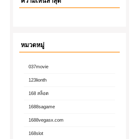
ความเห็นล่าสุด
หมวดหมู่
037movie
123lionth
168 สล็อต
1688sagame
1688vegasx.com
168slot