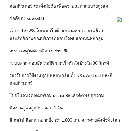
คอมพิวเตอร์รวมทั้งมือถือ เพื่อความสะดวกสบายสูงสุด
ข้อดีของ sclass88
เว็บ sclass88 โดดเด่นในด้านความครบวงจรแล้วก็
ประสิทธิภาพของบริการที่ตอบโจทย์นักพนันทุกกลุ่ม
เพราะเหตุใดต้องเลือก sclass88
ระบบฝาก-ถอนอัตโนมัติ รวดเร็วทันใจข้างใน 30 วินาที
รองรับการใช้งานทุกแพลตฟอร์ม ทั้ง iOS, Android และก็
คอมพิวเตอร์
โปรโมชั่นจัดเต็มพร้อม sclass88 เครดิตฟรี ทุกวี่วัน
ทีมงานดูแลลูกค้าตลอด 1 วัน
มีเกมให้เลือกเล่นมากยิ่งกว่า 1,000 เกม จากค่ายดังทั่วทั้งโลก