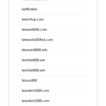
betflixtikto
betm4vip.com
betwin6666.com
betworld369hot.com
bluewin8888.info
bombet888.win
bombet888.win
bonus888
boonlert1688.com
boonlert1688.com