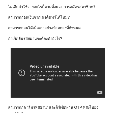
ไม่เสียค่าใช้จ่ายอะไรก็ตามทั้งมวล การสมัครสมาชิกฟรี
สามารถถอนเงินจากเครดิตฟรีได้ไหม?
สามารถถอนได้เมื่อเอาอย่างข้อตกลงที่กำหนด
ถ้าเกิดลืมรหัสผ่านจะต้องทำยังไง?
สามารถกด “ลืมรหัสผ่าน” และก็รีเซ็ตผ่าน OTP ที่ส่งไปยัง