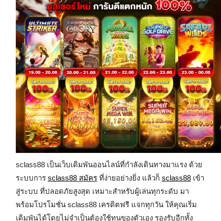
sclass88 เป็นเว็บเดิมพันออนไลน์ที่กำลังเดินทางมาแรง ด้วย
ระบบการ
sclass88 สมัคร
ที่ง่ายอย่างยิ่ง แล้วก็
sclass88
เข้า
สู่ระบบ ที่ปลอดภัยสูงสุด เหมาะสำหรับผู้เล่นทุกระดับ มา
พร้อมโปรโมชั่น sclass88 เครดิตฟรี แจกทุกวัน ให้คุณเริ่ม
เดิมพันได้โดยไม่จำเป็นต้องใช้ทุนของตัวเอง รองรับอีกทั้ง