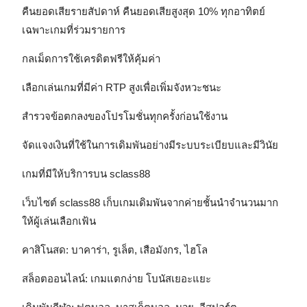
คืนยอดเสียรายสัปดาห์ คืนยอดเสียสูงสุด 10% ทุกอาทิตย์
เฉพาะเกมที่ร่วมรายการ
กลเม็ดการใช้เครดิตฟรีให้คุ้มค่า
เลือกเล่นเกมที่มีค่า RTP สูงเพื่อเพิ่มจังหวะชนะ
สำรวจข้อตกลงของโปรโมชั่นทุกครั้งก่อนใช้งาน
จัดแจงเงินที่ใช้ในการเดิมพันอย่างมีระบบระเบียบและมีวินัย
เกมที่มีให้บริการบน sclass88
เว็บไซต์ sclass88 เก็บเกมเดิมพันจากค่ายชั้นนำจำนวนมาก
ให้ผู้เล่นเลือกเฟ้น
คาสิโนสด: บาคาร่า, รูเล็ต, เสือมังกร, ไฮโล
สล็อตออนไลน์: เกมแตกง่าย โบนัสเยอะแยะ