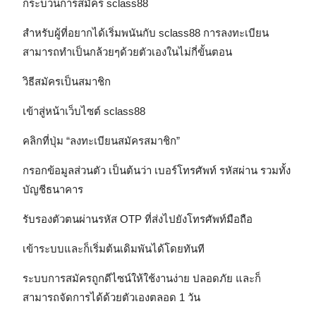
กระบวนการสมัคร sclass88
สำหรับผู้ที่อยากได้เริ่มพนันกับ sclass88 การลงทะเบียน
สามารถทำเป็นกล้วยๆด้วยตัวเองในไม่กี่ขั้นตอน
วิธีสมัครเป็นสมาชิก
เข้าสู่หน้าเว็บไซต์ sclass88
คลิกที่ปุ่ม “ลงทะเบียนสมัครสมาชิก”
กรอกข้อมูลส่วนตัว เป็นต้นว่า เบอร์โทรศัพท์ รหัสผ่าน รวมทั้ง
บัญชีธนาคาร
รับรองตัวตนผ่านรหัส OTP ที่ส่งไปยังโทรศัพท์มือถือ
เข้าระบบและก็เริ่มต้นเดิมพันได้โดยทันที
ระบบการสมัครถูกดีไซน์ให้ใช้งานง่าย ปลอดภัย และก็
สามารถจัดการได้ด้วยตัวเองตลอด 1 วัน