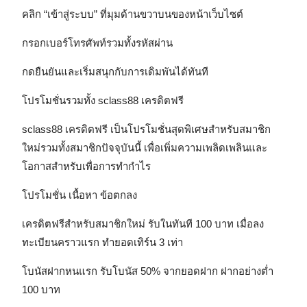
คลิก “เข้าสู่ระบบ” ที่มุมด้านขวาบนของหน้าเว็บไซต์
กรอกเบอร์โทรศัพท์รวมทั้งรหัสผ่าน
กดยืนยันและเริ่มสนุกกับการเดิมพันได้ทันที
โปรโมชั่นรวมทั้ง sclass88 เครดิตฟรี
sclass88 เครดิตฟรี เป็นโปรโมชั่นสุดพิเศษสำหรับสมาชิก
ใหม่รวมทั้งสมาชิกปัจจุบันนี้ เพื่อเพิ่มความเพลิดเพลินและ
โอกาสสำหรับเพื่อการทำกำไร
โปรโมชั่น เนื้อหา ข้อตกลง
เครดิตฟรีสำหรับสมาชิกใหม่ รับในทันที 100 บาท เมื่อลง
ทะเบียนคราวแรก ทำยอดเทิร์น 3 เท่า
โบนัสฝากหนแรก รับโบนัส 50% จากยอดฝาก ฝากอย่างต่ำ
100 บาท