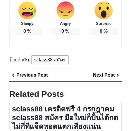
Sleepy
Angry
Surprise
0
%
0
%
0
%
ป้ายกำกับ:
sclass88 สมัคร
แนะแนว
Previous
Next
Previous Post
Next Post
เรื่อง
Post
Post
Related Posts
sclass88 เครดิตฟรี 4 กรกฎาคม
sclass88 สมัคร มือใหม่ก็ปั้นได้กด
ไม่กี่ทีแจ็คพอตแตกเสียงแน่น