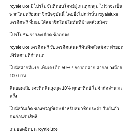
royaleluxe มีโปรโมชั่นที่ตอบโจทย์ผู้เล่นทุกกลุ่ม ไม่ว่าจะเป็น
พวกใหม่หรือสมาชิกปัจจุบันนี้ โดยยิ่งไปกว่านั้น royaleluxe
เครดิตฟรี ที่มอบให้สมาชิกใหม่ในทันทีข้างหลังสมัคร
โปรโมชั่น รายละเอียด ข้อตกลง
royaleluxe เครดิตฟรี รับเครดิตเล่นฟรีทันทีหลังสมัคร ทำยอด
เทิร์นตามที่กำหนด
โบนัสฝากทีแรก เพิ่มเครดิต 50% ของยอดฝาก ฝากอย่างน้อย
100 บาท
คืนยอดเสีย เครดิตคืนสูงสุด 10% ทุกอาทิตย์ ไม่จำกัดจำนวน
ครั้ง
โบนัสวันเกิด ของขวัญพิเศษสำหรับสมาชิกประจำ ยืนยันตัว
ตนก่อนรับสิทธิ
เกมยอดฮิตบน royaleluxe