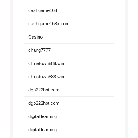
cashgame168
cashgame168x.com
Casino
chang7777
chinatown888.win
chinatown888.win
dgb222hot.com
dgb222hot.com
digital learning
digital learning