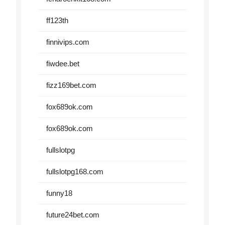
ff123th
finnivips.com
fiwdee.bet
fizz169bet.com
fox689ok.com
fox689ok.com
fullslotpg
fullslotpg168.com
funny18
future24bet.com