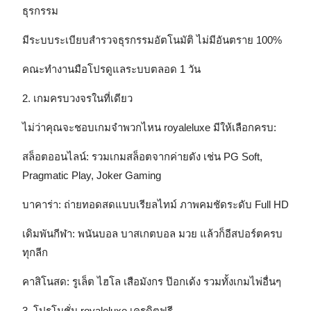
ธุรกรรม
มีระบบระเบียบสำรวจธุรกรรมอัตโนมัติ ไม่มีอันตราย 100%
คณะทำงานมือโปรดูแลระบบตลอด 1 วัน
2. เกมครบวงจรในที่เดียว
ไม่ว่าคุณจะชอบเกมจำพวกไหน royaleluxe มีให้เลือกครบ:
สล็อตออนไลน์: รวมเกมสล็อตจากค่ายดัง เช่น PG Soft,
Pragmatic Play, Joker Gaming
บาคาร่า: ถ่ายทอดสดแบบเรียลไทม์ ภาพคมชัดระดับ Full HD
เดิมพันกีฬา: พนันบอล บาสเกตบอล มวย แล้วก็อีสปอร์ตครบ
ทุกลีก
คาสิโนสด: รูเล็ต ไฮโล เสือมังกร ป๊อกเด้ง รวมทั้งเกมไพ่อื่นๆ
3. โปรโมชั่น royaleluxe เครดิตฟรี