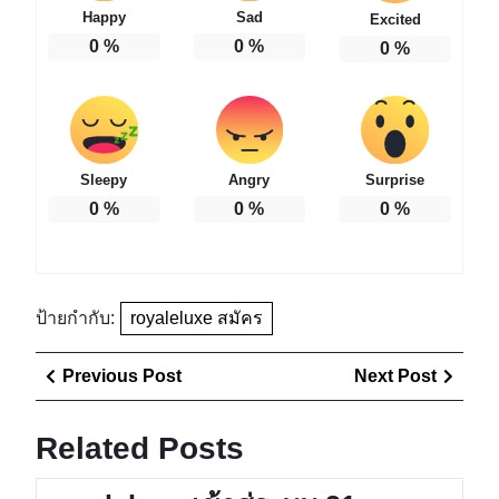
Happy
Sad
Excited
0
%
0
%
0
%
Sleepy
Angry
Surprise
0
%
0
%
0
%
ป้ายกำกับ:
royaleluxe สมัคร
แนะแนว
Previous
Next
Previous Post
Next Post
เรื่อง
Post
Post
Related Posts