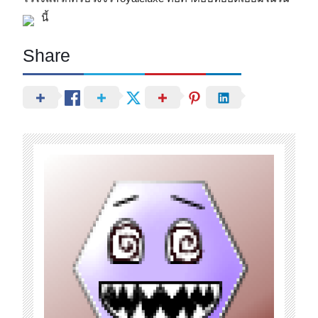
นี้
Share