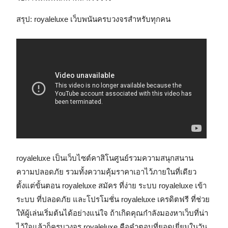
สรุป: royaleluxe เว็บพนันครบวงจรสำหรับทุกคน
royaleluxe เป็นเว็บไซต์คาสิโนศูนย์รวมความสนุกสนาน
ความปลอดภัย รวมทั้งความคุ้มราคาเอาไว้ภายในที่เดียว
ตั้งแต่ขั้นตอน royaleluxe สมัคร ที่ง่าย ระบบ royaleluxe เข้า
ระบบ ที่ปลอดภัย และโปรโมชั่น royaleluxe เครดิตฟรี ที่ช่วย
ให้ผู้เล่นเริ่มต้นได้อย่างแน่ใจ ถ้าเกิดคุณกำลังมองหาเว็บที่น่า
ไว้ใจแล้วก็ครบวงจร royaleluxe คือคำตอบที่ยอดเยี่ยมในวัน