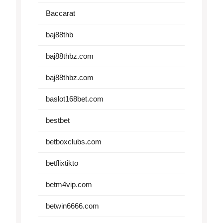
Baccarat
baj88thb
baj88thbz.com
baj88thbz.com
baslot168bet.com
bestbet
betboxclubs.com
betflixtikto
betm4vip.com
betwin6666.com