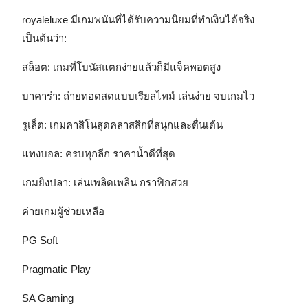
royaleluxe มีเกมพนันที่ได้รับความนิยมที่ทำเงินได้จริง
เป็นต้นว่า:
สล็อต: เกมที่โบนัสแตกง่ายแล้วก็มีแจ็คพอตสูง
บาคาร่า: ถ่ายทอดสดแบบเรียลไทม์ เล่นง่าย จบเกมไว
รูเล็ต: เกมคาสิโนสุดคลาสสิกที่สนุกและตื่นเต้น
แทงบอล: ครบทุกลีก ราคาน้ำดีที่สุด
เกมยิงปลา: เล่นเพลิดเพลิน กราฟิกสวย
ค่ายเกมผู้ช่วยเหลือ
PG Soft
Pragmatic Play
SA Gaming