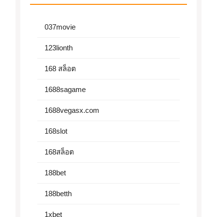
037movie
123lionth
168 สล็อต
1688sagame
1688vegasx.com
168slot
168สล็อต
188bet
188betth
1xbet