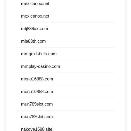
mexicanoo.net
mexicanoo.net
mfj889xx.com
mia88th.com
mmgoldsbets.com
mmplay-casino.com
mono16888.com
mono16888.com
mun789slot.com
mun789slot.com
nakoya1688.site