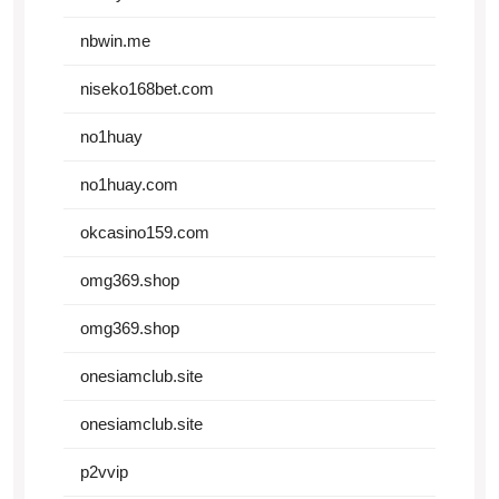
nbwin.me
niseko168bet.com
no1huay
no1huay.com
okcasino159.com
omg369.shop
omg369.shop
onesiamclub.site
onesiamclub.site
p2vvip