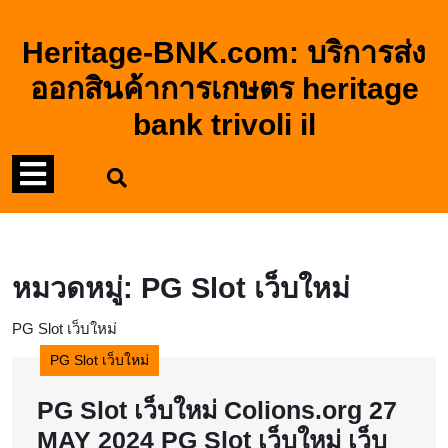
Skip
to
Heritage-BNK.com: บริการส่ง
content
Skip
ออกสินค้าการเกษตร heritage
to
bank trivoli il
content
Open
Menu
หมวดหมู่:
PG Slot เว็บใหม่
PG Slot เว็บใหม่
PG Slot เว็บใหม่
PG Slot เว็บใหม่ Colions.org 27
MAY 2024 PG Slot เว็บใหม่ เว็บ