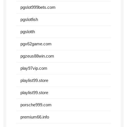
pgslot999bets.com
pgslotfish
pgslotth
pgx62game.com
pgzeus88win.com
play97vip.com
playlist99.store
playlist99.store
porsche999.com
premium66.info