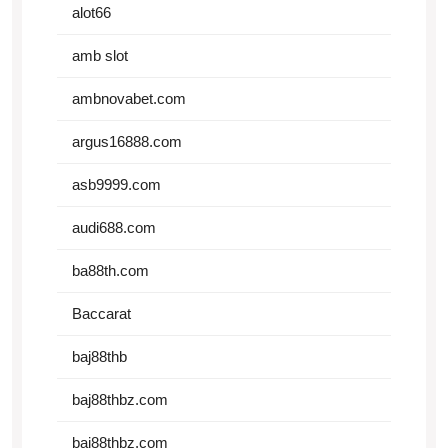
alot66
amb slot
ambnovabet.com
argus16888.com
asb9999.com
audi688.com
ba88th.com
Baccarat
baj88thb
baj88thbz.com
baj88thbz.com