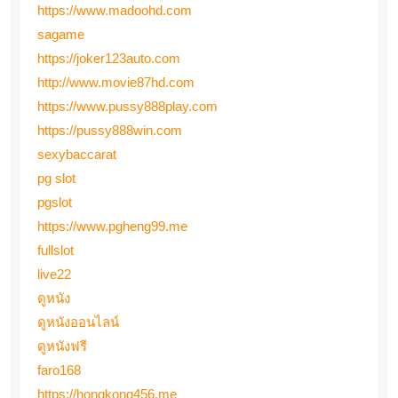
https://www.madoohd.com
sagame
https://joker123auto.com
http://www.movie87hd.com
https://www.pussy888play.com
https://pussy888win.com
sexybaccarat
pg slot
pgslot
https://www.pgheng99.me
fullslot
live22
ดูหนัง
ดูหนังออนไลน์
ดูหนังฟรี
faro168
https://hongkong456.me