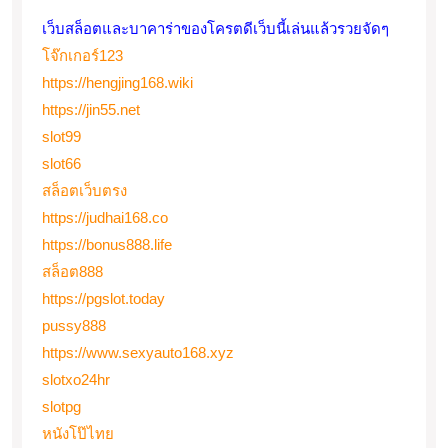
จ่าย
เว็บสล็อตและบาคาร่าของโครตดีเว็บนี้เล่นแล้วรวยจัดๆ
จริง
โจ๊กเกอร์123
ทาง
https://hengjing168.wiki
https://jin55.net
เข้า
slot99
ใหม่
slot66
ล่าสุด
สล็อตเว็บตรง
PG
https://judhai168.co
Slot
https://bonus888.life
เว็บ
สล็อต888
ใหม่
https://pgslot.today
เปิด
pussy888
ประสบการณ์
https://www.sexyauto168.xyz
slotxo24hr
ใหม่
slotpg
Top
หนังโป๊ไทย
3