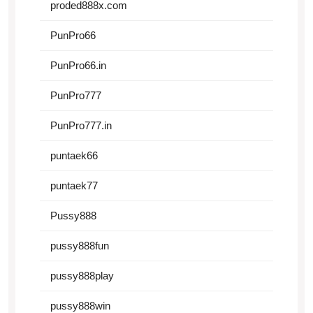
proded888x.com
PunPro66
PunPro66.in
PunPro777
PunPro777.in
puntaek66
puntaek77
Pussy888
pussy888fun
pussy888play
pussy888win