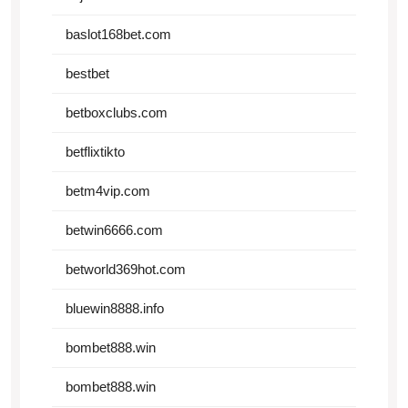
baslot168bet.com
bestbet
betboxclubs.com
betflixtikto
betm4vip.com
betwin6666.com
betworld369hot.com
bluewin8888.info
bombet888.win
bombet888.win