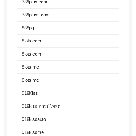
789plus.com
789pluss.com
888pg
8lots.com
8lots.com
8lots.me
8lots.me
918Kiss
918kiss ดาวน์โหลด
918kissauto
918kissme