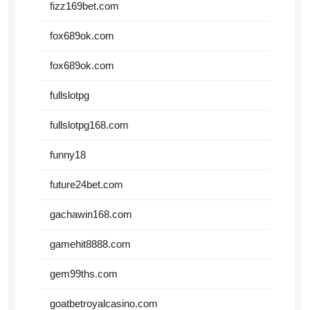
fizz169bet.com
fox689ok.com
fox689ok.com
fullslotpg
fullslotpg168.com
funny18
future24bet.com
gachawin168.com
gamehit8888.com
gem99ths.com
goatbetroyalcasino.com