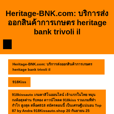
Skip
to
Heritage-BNK.com: บริการส่ง
content
Skip
ออกสินค้าการเกษตร heritage
to
bank trivoli il
content
Open
Menu
Heritage-BNK.com: บริการส่งออกสินค้าการเกษตร
heritage bank trivoli il
918Kiss
918kissauto เกมคาสิโนออนไลน์ เจ้าแรกในไทย หมุน
กงล้อสุลต่าน รับทอง ดาวน์โหลด 918kiss รวมเกมที่ทำ
กำไร สูงสุด สล็อต918 สมัครตอนนี้ เป็นเศรษฐีแน่นอน Top
87 by Andra 918Kissauto.shop 20 กันยายน 25