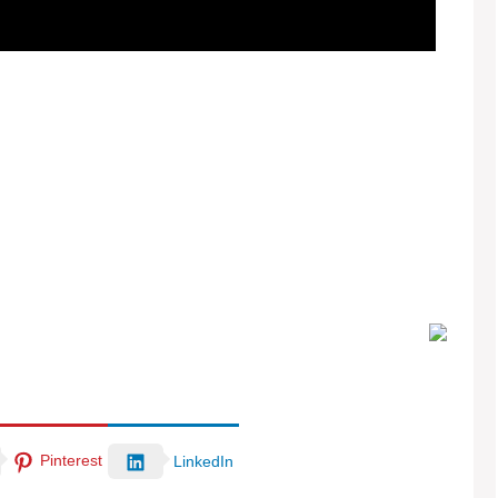
Pinterest
LinkedIn