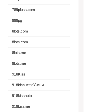
789pluss.com
888pg
8lots.com
8lots.com
8lots.me
8lots.me
918Kiss
918kiss ดาวน์โหลด
918kissauto
918kissme