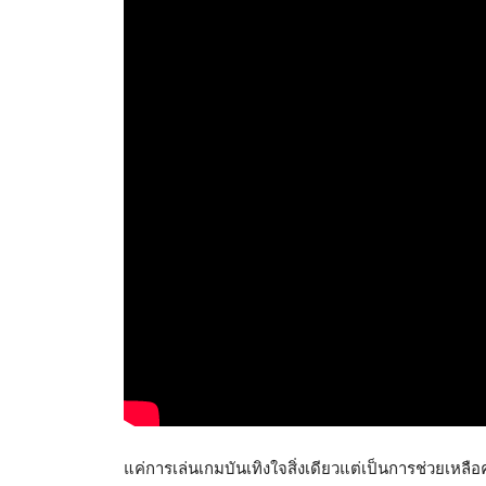
แค่การเล่นเกมบันเทิงใจสิ่งเดียวแต่เป็นการช่วยเห