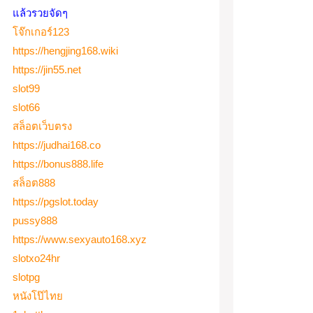
แล้วรวยจัดๆ
โจ๊กเกอร์123
https://hengjing168.wiki
https://jin55.net
slot99
slot66
สล็อตเว็บตรง
https://judhai168.co
https://bonus888.life
สล็อต888
https://pgslot.today
pussy888
https://www.sexyauto168.xyz
slotxo24hr
slotpg
หนังโป๊ไทย