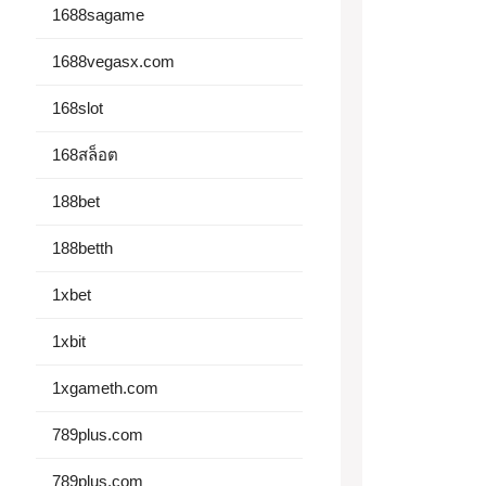
1688sagame
1688vegasx.com
168slot
168สล็อต
188bet
188betth
1xbet
1xbit
1xgameth.com
789plus.com
789plus.com