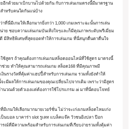
่ายอีกด้วยมาเบิกบานไปด้วยกัน กับการเล่นเกมตรงนี้มีมาตรฐาน
วรสำหรับคนใดกันแน่บ้าง
ที่นี่มีเกมให้เลือกมากยิ่งกว่า 1,000 เกมเพราะฉะนั้นการเล่น
่อหน่าย ชอบความเล่นเกมบันเทิงใจๆและก็มีคุณภาพระดับพรีเมี่ยม
งดี มีสิทธิพิเศษที่สุดยอดทำให้การเล่นเกม ที่นี่สนุกตื่นตาตื่นใจ
ช้สูตร ถ้าคุณต้องการเล่นเกมสล็อตออนไลน์ที่ใช้สูตร มาตรงนี้
ามาช่วย ทำให้คุณสามารถเล่นเกม สล็อต168 ที่มีคุณภาพมี
รางวัลที่คุ้มค่าแฮปปี้สำหรับการเล่นเกม รวมทั้งยังทำให้
งนี้จะมีผลให้การเล่นเกมของคุณเปลี่ยนไปจากเดิม เพราะว่ามีสูตร
นวณด้วยตัวเองแต่ต้องการใช้โปรแกรม ai มาที่นี่ตอบโจทย์
บที่มีเกมให้เลือกมากมายเวอร์ชั่น ไม่ว่าจะเก่งเกมสล็อตไหมเก่ง
จะเป็นบอล บาคาร่า slot รูเลท แบล็คแจ๊ค วัวชนยิงปลา ป๊อก
ณ์ที่มีความพร้อมสำหรับการเล่นเกมที่เรียบง่ายรวมทั้งคุ้มค่า